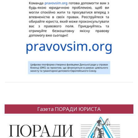
Газета ПОРАДИ ЮРИСТА