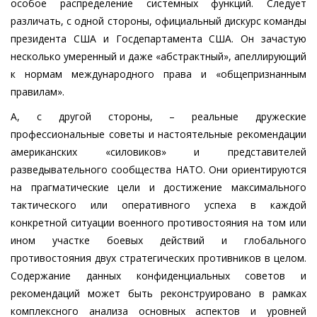
особое распределение системных функций. Следует
различать, с одной стороны, официальный дискурс команды
президента США и Госдепартамента США. Он зачастую
несколько умеренный и даже «абстрактный», апеллирующий
к нормам международного права и «общепризнанным
правилам».
А, с другой стороны, – реальные дружеские
профессиональные советы и настоятельные рекомендации
американских «силовиков» и представителей
разведывательного сообщества НАТО. Они ориентируются
на прагматические цели и достижение максимального
тактического или оперативного успеха в каждой
конкретной ситуации военного противостояния на том или
ином участке боевых действий и глобального
противостояния двух стратегических противников в целом.
Содержание данных конфиденциальных советов и
рекомендаций может быть реконструировано в рамках
комплексного анализа основных аспектов и уровней