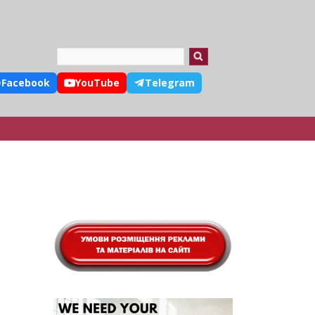
Search
Facebook
YouTube
Telegram