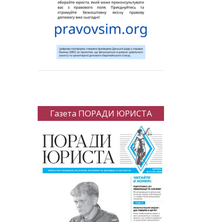
Газета ПОРАДИ ЮРИСТА