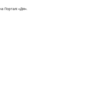
на Порталі «Дія».