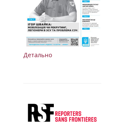
Детально