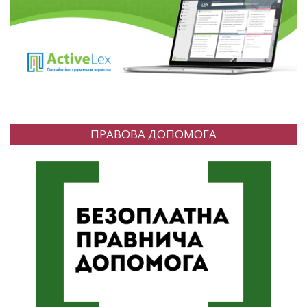
ПРАВОВА ДОПОМОГА