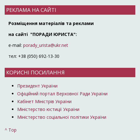
РЕКЛАМА НА САЙТІ
Розміщення матеріалів та реклами
на сайті "ПОРАДИ ЮРИСТА":
e-mail:
porady_urista@ukr.net
тел: +38 (050) 692-13-30
КОРИСНІ ПОСИЛАННЯ
Президент України
Офіційний портал Верховної Ради України
Кабінет Міністрів України
Міністерство юстиції України
Міністерство соціальної політики України
^ Top