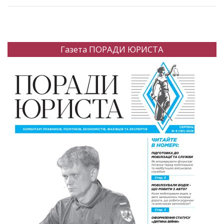
Газета ПОРАДИ ЮРИСТА