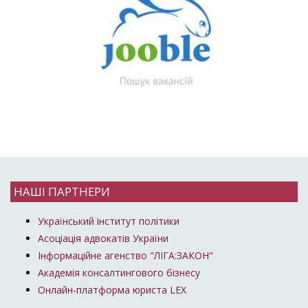
НАШІ ПАРТНЕРИ
Український інститут політики
Асоціація адвокатів України
Інформаційне агенство "ЛІГА:ЗАКОН"
Академія консалтингового бізнесу
Онлайн-платформа юриста LEX