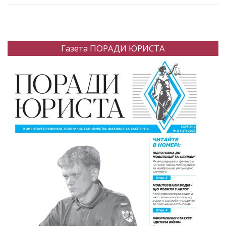
Газета ПОРАДИ ЮРИСТА