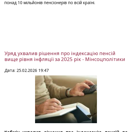
понад 10 мільйонів пенсіонерів по всій країні.
Уряд ухвалив рішення про індексацію пенсій
вище рівня інфляції за 2025 рік - Мінсоцполітики
Дата: 25.02.2026 19:47