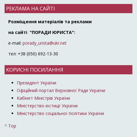
РЕКЛАМА НА САЙТІ
Розміщення матеріалів та реклами
на сайті "ПОРАДИ ЮРИСТА":
e-mail:
porady_urista@ukr.net
тел: +38 (050) 692-13-30
КОРИСНІ ПОСИЛАННЯ
Президент України
Офіційний портал Верховної Ради України
Кабінет Міністрів України
Міністерство юстиції України
Міністерство соціальної політики України
^ Top