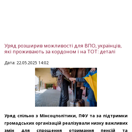
Уряд розширив можливості для ВПО, українців,
які проживають за кордоном і на ТОТ: деталі
Дата: 22.05.2025 14:02
Уряд спільно з Мінсоцполітики, ПФУ та за підтримки
громадських організацій реалізували низку важливих
змін для спрощення отримання пенсій та