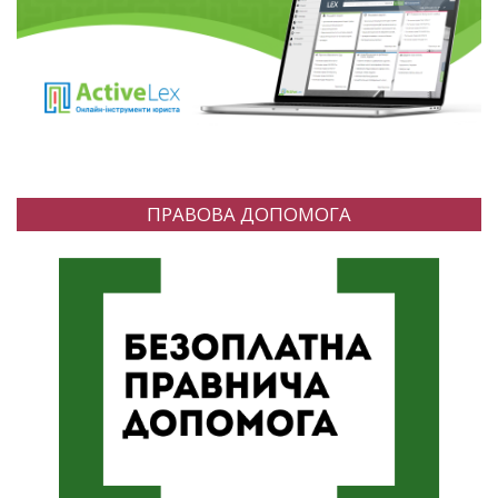
ПРАВОВА ДОПОМОГА