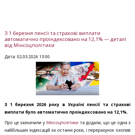
З 1 березня пенсії та страхові виплати
автоматично проіндексовано на 12,1% — деталі
від Мінсоцполітики
Дата: 02.03.2026 13:00
З 1 березня 2026 року в Україні пенсії та страхові
виплати було автоматично проіндексовано на 12,1%.
Про це зазначили у
Мінсоцполітики
та додали, що це одна з
найбільших індексацій за останні роки, і перерахунок охопив