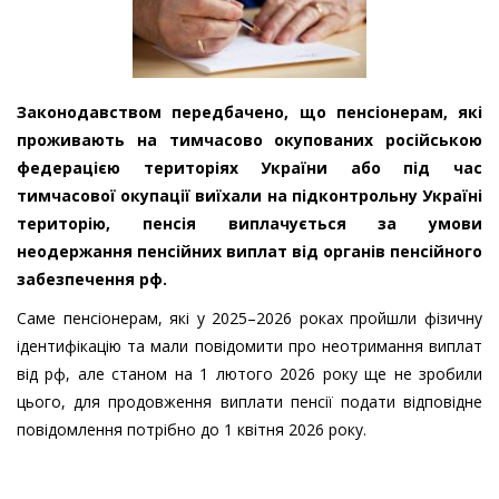
Законодавством передбачено, що пенсіонерам, які
проживають на тимчасово окупованих російською
федерацією територіях України або під час
тимчасової окупації виїхали на підконтрольну Україні
територію, пенсія виплачується за умови
неодержання пенсійних виплат від органів пенсійного
забезпечення рф.
Саме пенсіонерам, які у 2025–2026 роках пройшли фізичну
ідентифікацію та мали повідомити про неотримання виплат
від рф, але станом на 1 лютого 2026 року ще не зробили
цього, для продовження виплати пенсії подати відповідне
повідомлення потрібно до 1 квітня 2026 року.