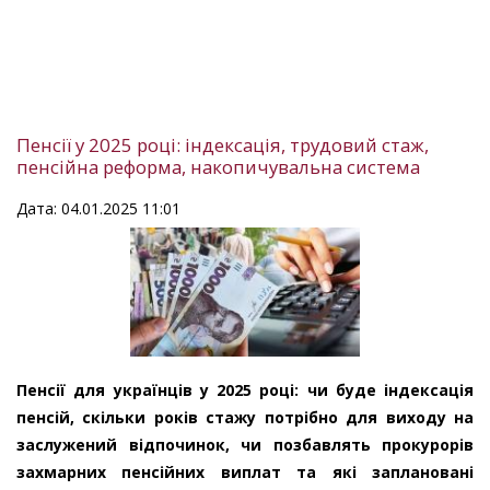
Пенсії у 2025 році: індексація, трудовий стаж,
пенсійна реформа, накопичувальна система
Дата: 04.01.2025 11:01
Пенсії для українців у 2025 році: чи буде індексація
пенсій, скільки років стажу потрібно для виходу на
заслужений відпочинок, чи позбавлять прокурорів
захмарних пенсійних виплат та які заплановані