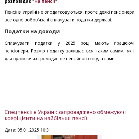
розповідає "
На пенсії
".
Пенсії в Україні не оподатковуються, проте деякі пенсіонери
все одно зобов’язані сплачувати податки державі.
Податки на доходи
Сплачувати податки у 2025 році мають працюючі
пенсіонери. Розмір податку залишається таким самим, як і
для працюючих громадян не пенсійного віку, а саме:
Спецпенсії в Україні: запроваджено обмежуючі
коефіцієнти на найбільші пенсії
Дата: 05.01.2025 10:31