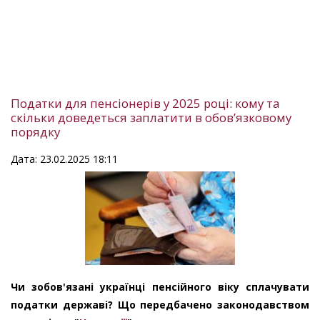
Податки для пенсіонерів у 2025 році: кому та
скільки доведеться заплатити в обов’язковому
порядку
Дата: 23.02.2025 18:11
Чи зобов'язані українці пенсійного віку сплачувати
податки державі? Що передбачено законодавством