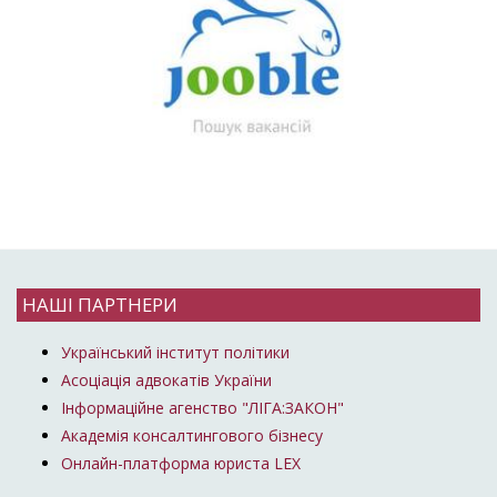
НАШІ ПАРТНЕРИ
Український інститут політики
Асоціація адвокатів України
Інформаційне агенство "ЛІГА:ЗАКОН"
Академія консалтингового бізнесу
Онлайн-платформа юриста LEX