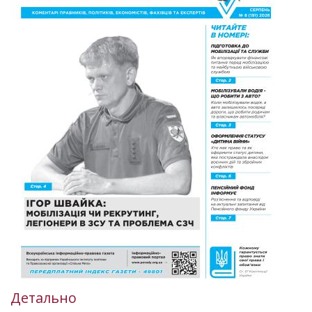
Детально