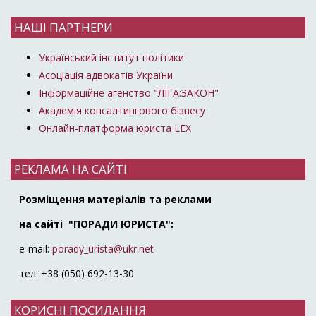
НАШІ ПАРТНЕРИ
Український інститут політики
Асоціація адвокатів України
Інформаційне агенство "ЛІГА:ЗАКОН"
Академія консалтингового бізнесу
Онлайн-платформа юриста LEX
РЕКЛАМА НА САЙТІ
Розміщення матеріалів та реклами
на сайті "ПОРАДИ ЮРИСТА":
e-mail:
porady_urista@ukr.net
тел: +38 (050) 692-13-30
КОРИСНІ ПОСИЛАННЯ