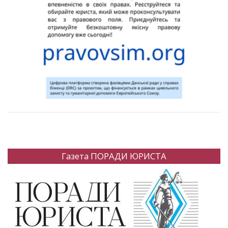
Газета ПОРАДИ ЮРИСТА