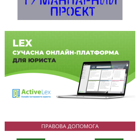
ПРАВОВА ДОПОМОГА