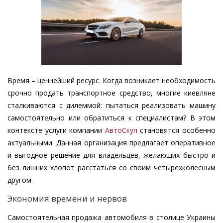
Время – ценнейший ресурс. Когда возникает необходимость
срочно продать транспортное средство, многие киевляне
сталкиваются с дилеммой: пытаться реализовать машину
самостоятельно или обратиться к специалистам? В этом
контексте услуги компании
АвтоСкуп
становятся особенно
актуальными. Данная организация предлагает оперативное
и выгодное решение для владельцев, желающих быстро и
без лишних хлопот расстаться со своим четырехколесным
другом.
Экономия времени и нервов
Самостоятельная продажа автомобиля в столице Украины