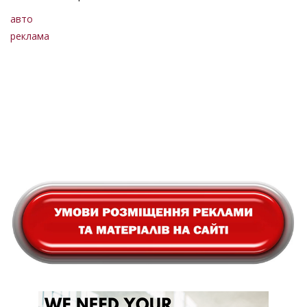
авто
реклама