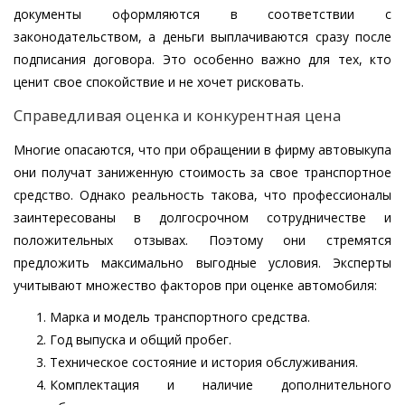
документы оформляются в соответствии с
законодательством, а деньги выплачиваются сразу после
подписания договора. Это особенно важно для тех, кто
ценит свое спокойствие и не хочет рисковать.
Справедливая оценка и конкурентная цена
Многие опасаются, что при обращении в фирму автовыкупа
они получат заниженную стоимость за свое транспортное
средство. Однако реальность такова, что профессионалы
заинтересованы в долгосрочном сотрудничестве и
положительных отзывах. Поэтому они стремятся
предложить максимально выгодные условия. Эксперты
учитывают множество факторов при оценке автомобиля:
Марка и модель транспортного средства.
Год выпуска и общий пробег.
Техническое состояние и история обслуживания.
Комплектация и наличие дополнительного