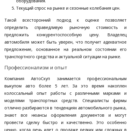
оборудования.
Текущий спрос на рынке и сезонные колебания цен.
Такой всесторонний подход к оценке позволяет
определить справедливую рыночную стоимость и
предложить конкурентоспособную цену. Владелец
автомобиля может быть уверен, что получит адекватное
предложение, основанное на реальном состоянии его
транспортного средства и актуальной ситуации на рынке.
Профессионализм и опыт
Компания АвтоСкуп занимается профессиональным
выкупом авто более 5 лет. За это время накоплен
колоссальный опыт работы с различными марками и
моделями транспортных средств. Специалисты фирмы
отлично разбираются в тенденциях автомобильного рынка,
знают все нюансы оформления документов и могут
провести сделку быстро и качественно. Это особенно
ценно, когда речь идет о продаже редких или сложных в