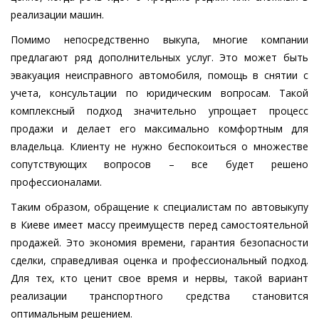
реализации машин.
Помимо непосредственно выкупа, многие компании
предлагают ряд дополнительных услуг. Это может быть
эвакуация неисправного автомобиля, помощь в снятии с
учета, консультации по юридическим вопросам. Такой
комплексный подход значительно упрощает процесс
продажи и делает его максимально комфортным для
владельца. Клиенту не нужно беспокоиться о множестве
сопутствующих вопросов – все будет решено
профессионалами.
Таким образом, обращение к специалистам по автовыкупу
в Киеве имеет массу преимуществ перед самостоятельной
продажей. Это экономия времени, гарантия безопасности
сделки, справедливая оценка и профессиональный подход.
Для тех, кто ценит свое время и нервы, такой вариант
реализации транспортного средства становится
оптимальным решением.