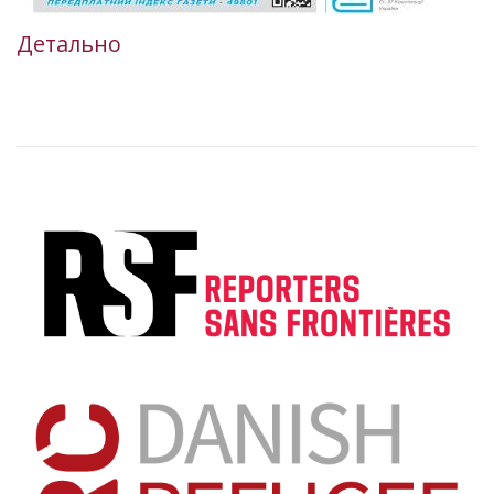
Детально