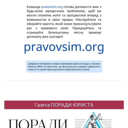
Газета ПОРАДИ ЮРИСТА