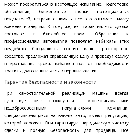
может превратиться в настоящее испытание. Подготовка
объявлений, бесконечные звонки потенциальных
покупателей, встречи с ними – все это отнимает массу
времени и энергии. К тому же, нет гарантии, что сделка
состоится в ближайшее время. Обращение к
профессионалам автовыкупа позволяет избежать этих
неудобств. Специалисты оценят ваше транспортное
средство, предложат справедливую цену и проведут сделку
в кратчайшие сроки, избавляя вас от необходимости
тратить драгоценные часы и нервные клетки.
Гарантия безопасности и законности
При самостоятельной реализации машины всегда
существует риск столкнуться с мошенниками или
недобросовестными покупателями. Компании,
специализирующиеся на выкупе авто, имеют репутацию,
которой дорожат. Они гарантируют юридическую чистоту
сделки и полную безопасность для продавца. Все