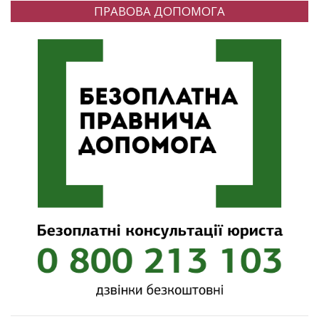
ПРАВОВА ДОПОМОГА