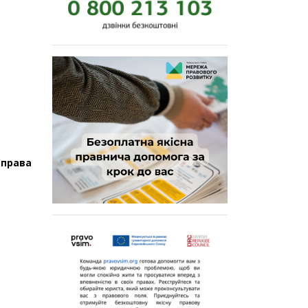
Справа