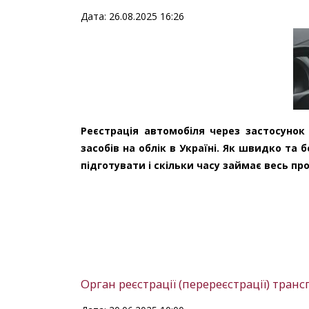
Дата: 26.08.2025 16:26
Реєстрація автомобіля через застосунок
засобів на облік в Україні. Як швидко та 
підготувати і скільки часу займає весь п
Орган реєстрації (перереєстрації) тран