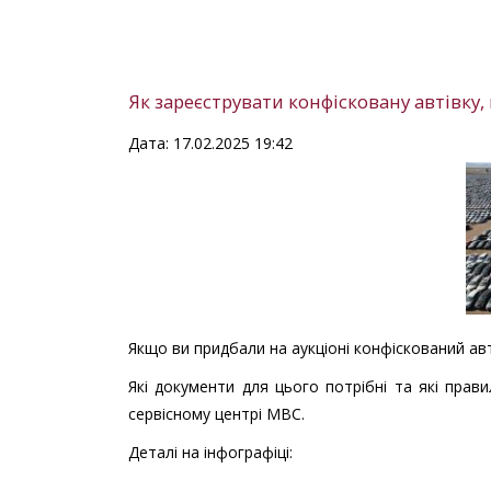
Як зареєструвати конфісковану автівку,
Дата: 17.02.2025 19:42
Якщо ви придбали на аукціоні конфіскований ав
Які документи для цього потрібні та які прав
сервісному центрі МВС.
Деталі на інфографіці: