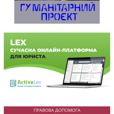
ПРАВОВА ДОПОМОГА