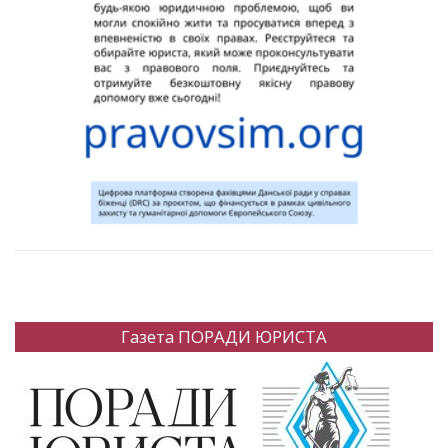
Газета ПОРАДИ ЮРИСТА