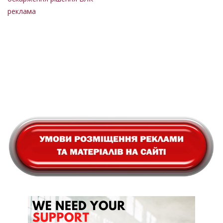
реклама