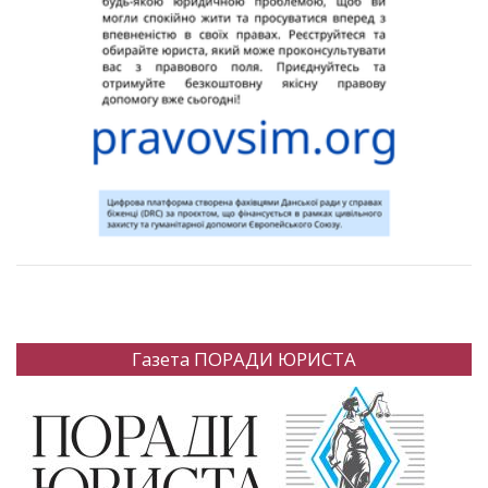
Газета ПОРАДИ ЮРИСТА