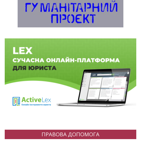
ПРАВОВА ДОПОМОГА