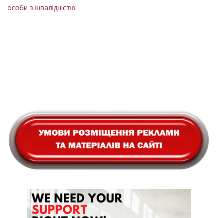
особи з інвалідністю