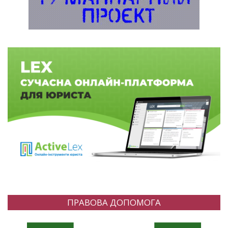
ПРАВОВА ДОПОМОГА