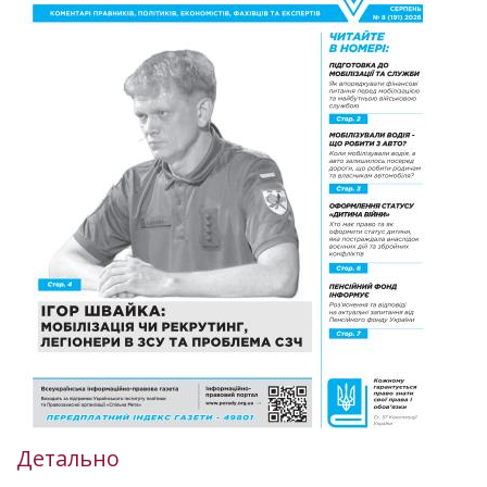
Детально