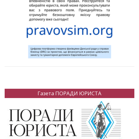
Газета ПОРАДИ ЮРИСТА