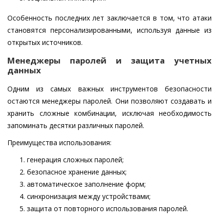
Особенность последних лет заключается в том, что атаки
становятся персонализированными, используя данные из
открытых источников.
Менеджеры паролей и защита учетных
данных
Одним из самых важных инструментов безопасности
остаются менеджеры паролей. Они позволяют создавать и
хранить сложные комбинации, исключая необходимость
запоминать десятки различных паролей.
Преимущества использования:
генерация сложных паролей;
безопасное хранение данных;
автоматическое заполнение форм;
синхронизация между устройствами;
защита от повторного использования паролей.