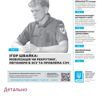
Детально