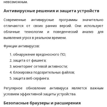
невозможным.
Антивирусные решения и защита устройств
Современные антивирусные программы значительно
отличаются от своих ранних версий. Они используют
облачные технологии и поведенческий анализ для
выявления угроз в реальном времени.
Функции антивирусов:
обнаружение вредоносного ПО;
защита от фишинга;
мониторинг сетевой активности;
блокировка подозрительных файлов;
защита веб-серфинга.
Регулярное обновление антивируса является важным
условием эффективной защиты устройства.
Безопасные браузеры и расширения