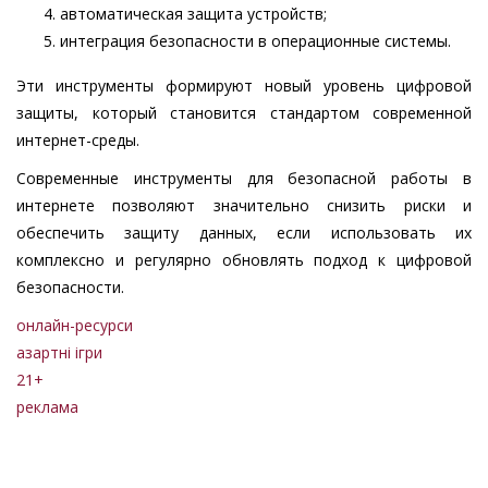
автоматическая защита устройств;
интеграция безопасности в операционные системы.
Эти инструменты формируют новый уровень цифровой
защиты, который становится стандартом современной
интернет-среды.
Современные инструменты для безопасной работы в
интернете позволяют значительно снизить риски и
обеспечить защиту данных, если использовать их
комплексно и регулярно обновлять подход к цифровой
безопасности.
онлайн-ресурси
азартні ігри
21+
реклама