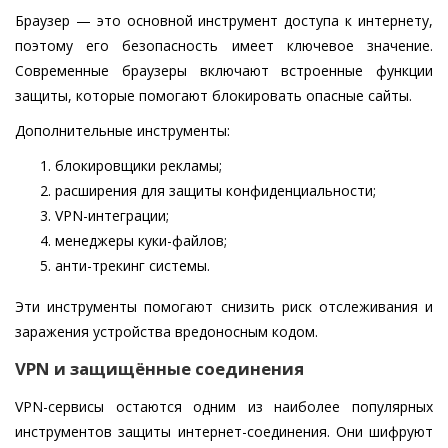
Браузер — это основной инструмент доступа к интернету,
поэтому его безопасность имеет ключевое значение.
Современные браузеры включают встроенные функции
защиты, которые помогают блокировать опасные сайты.
Дополнительные инструменты:
блокировщики рекламы;
расширения для защиты конфиденциальности;
VPN-интеграции;
менеджеры куки-файлов;
анти-трекинг системы.
Эти инструменты помогают снизить риск отслеживания и
заражения устройства вредоносным кодом.
VPN и защищённые соединения
VPN-сервисы остаются одним из наиболее популярных
инструментов защиты интернет-соединения. Они шифруют