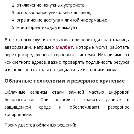
отключение ненужных устройств;
использование уникальных логинов;
ограничение доступа к личной информации;
мониторинг входов в аккаунт.
В некоторых случаях пользователи переходят на страницы
авторизации, например
Мелбет
, которые могут работать
через распределённые серверные системы. Независимо от
конкретного адреса, важно проверять подлинность ресурса
и использовать только официальные источники входа.
Облачные технологии и резервное хранение
Облачные сервисы стали важной частью цифровой
безопасности. Они позволяют хранить данные в
защищённой среде и обеспечивают резервное
копирование.
Преимущества облачных решений: