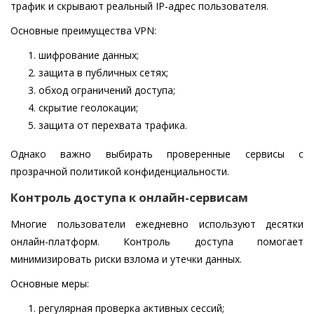
трафик и скрывают реальный IP-адрес пользователя.
Основные преимущества VPN:
шифрование данных;
защита в публичных сетях;
обход ограничений доступа;
скрытие геолокации;
защита от перехвата трафика.
Однако важно выбирать проверенные сервисы с
прозрачной политикой конфиденциальности.
Контроль доступа к онлайн-сервисам
Многие пользователи ежедневно используют десятки
онлайн-платформ. Контроль доступа помогает
минимизировать риски взлома и утечки данных.
Основные меры:
регулярная проверка активных сессий;