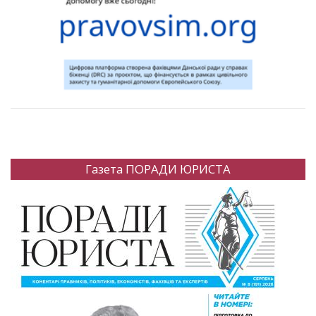
Газета ПОРАДИ ЮРИСТА