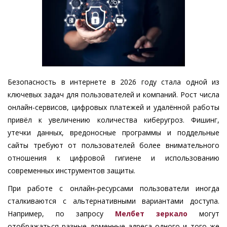
Безопасность в интернете в 2026 году стала одной из
ключевых задач для пользователей и компаний. Рост числа
онлайн-сервисов, цифровых платежей и удалённой работы
привёл к увеличению количества киберугроз. Фишинг,
утечки данных, вредоносные программы и поддельные
сайты требуют от пользователей более внимательного
отношения к цифровой гигиене и использованию
современных инструментов защиты.
При работе с онлайн-ресурсами пользователи иногда
сталкиваются с альтернативными вариантами доступа.
Например, по запросу
Мелбет зеркало
могут
отображаться разные доменные адреса одного и того же