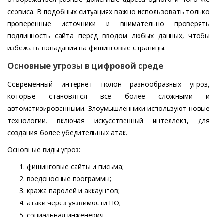
сервиса. В подобных ситуациях важно использовать только
проверенные источники и внимательно проверять
подлинность сайта перед вводом любых данных, чтобы
избежать попадания на фишинговые страницы.
Основные угрозы в цифровой среде
Современный интернет полон разнообразных угроз,
которые становятся всё более сложными и
автоматизированными. Злоумышленники используют новые
технологии, включая искусственный интеллект, для
создания более убедительных атак.
Основные виды угроз:
фишинговые сайты и письма;
вредоносные программы;
кража паролей и аккаунтов;
атаки через уязвимости ПО;
социальная инженерия.