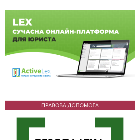
ПРАВОВА ДОПОМОГА