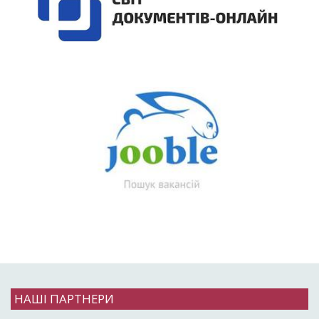
НАШІ ПАРТНЕРИ