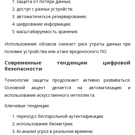
защита от потери данных;
доступ с разных устройств;
автоматическое резервирование;
шифрование информации;
масштабируемость хранения.
Использование облаков снижает риск утраты данных при
поломке устройства или атаке вредоносного ПО.
Современные тенденции цифровой
безопасности
Технологии защиты продолжают активно развиваться.
Основной акцент делается на автоматизацию и
использование искусственного интеллекта.
Ключевые тенденции:
переход к беспарольной аутентификации;
использование биометрии;
AI-анализ угроз в реальном времени;