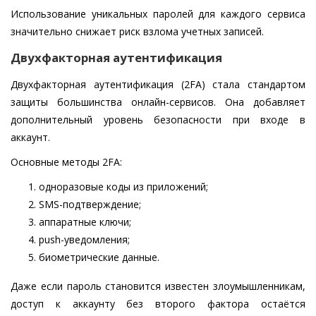
Использование уникальных паролей для каждого сервиса
значительно снижает риск взлома учетных записей.
Двухфакторная аутентификация
Двухфакторная аутентификация (2FA) стала стандартом
защиты большинства онлайн-сервисов. Она добавляет
дополнительный уровень безопасности при входе в
аккаунт.
Основные методы 2FA:
одноразовые коды из приложений;
SMS-подтверждение;
аппаратные ключи;
push-уведомления;
биометрические данные.
Даже если пароль становится известен злоумышленникам,
доступ к аккаунту без второго фактора остаётся