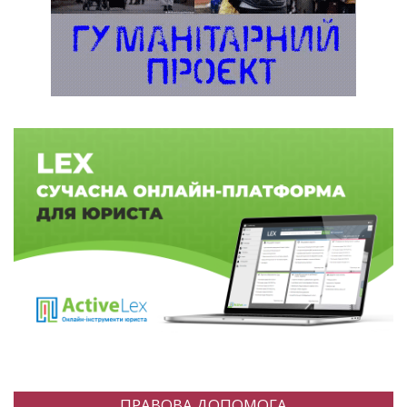
ПРАВОВА ДОПОМОГА