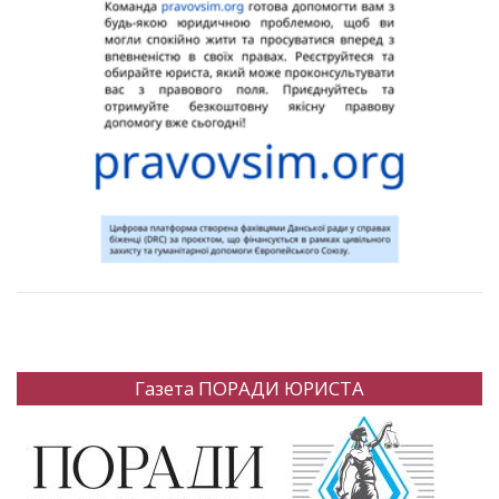
Газета ПОРАДИ ЮРИСТА