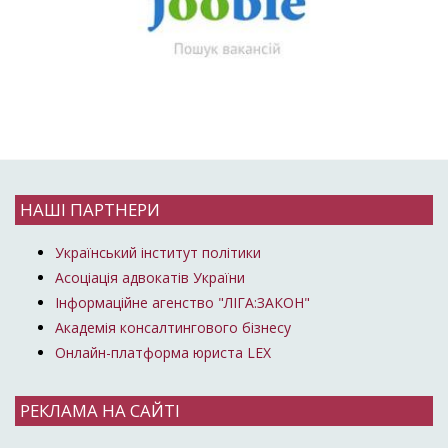
НАШІ ПАРТНЕРИ
Український інститут політики
Асоціація адвокатів України
Інформаційне агенство "ЛІГА:ЗАКОН"
Академія консалтингового бізнесу
Онлайн-платформа юриста LEX
РЕКЛАМА НА САЙТІ