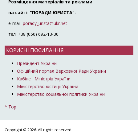
Розміщення матеріалів та реклами
на сайті "ПОРАДИ ЮРИСТА":
e-mail:
porady_urista@ukr.net
тел: +38 (050) 692-13-30
КОРИСНІ ПОСИЛАННЯ
Президент України
Офіційний портал Верховної Ради України
Кабінет Міністрів України
Міністерство юстиції України
Міністерство соціальної політики України
^ Top
Copyright © 2026. All rights reserved.