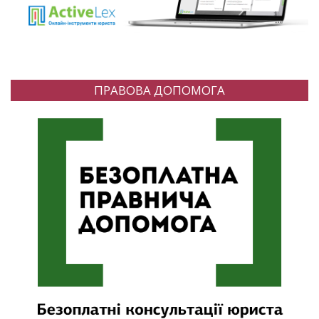
ПРАВОВА ДОПОМОГА