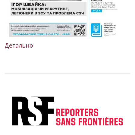
Детально