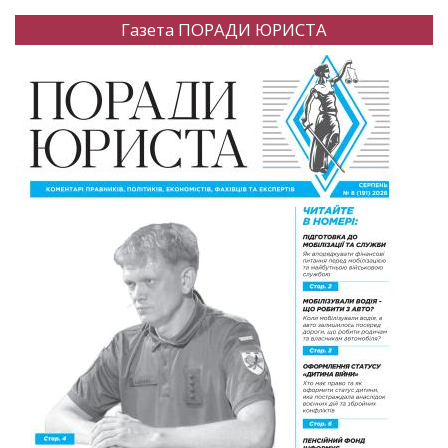
Газета ПОРАДИ ЮРИСТА