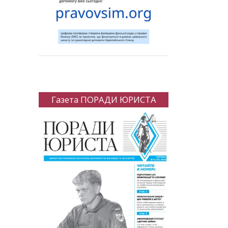
Газета ПОРАДИ ЮРИСТА