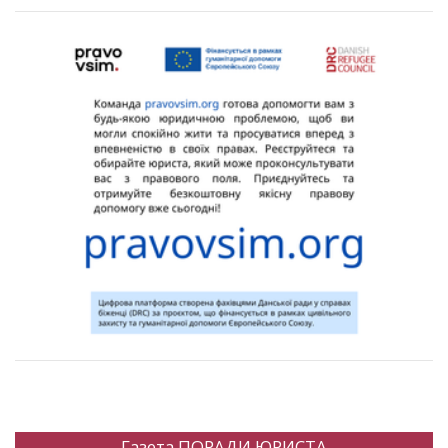
Газета ПОРАДИ ЮРИСТА