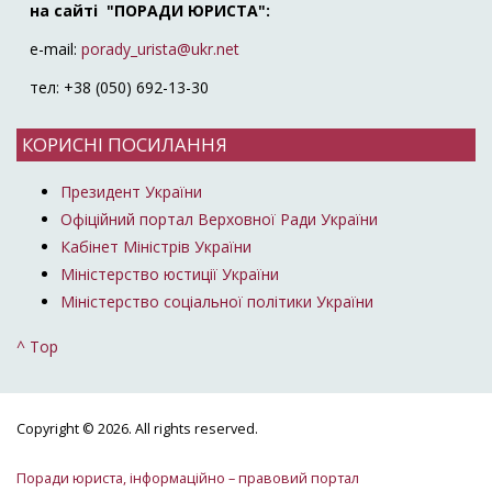
на сайті "ПОРАДИ ЮРИСТА":
e-mail:
porady_urista@ukr.net
тел: +38 (050) 692-13-30
КОРИСНІ ПОСИЛАННЯ
Президент України
Офіційний портал Верховної Ради України
Кабінет Міністрів України
Міністерство юстиції України
Міністерство соціальної політики України
^ Top
Copyright © 2026. All rights reserved.
Поради юриста, інформаційно – правовий портал