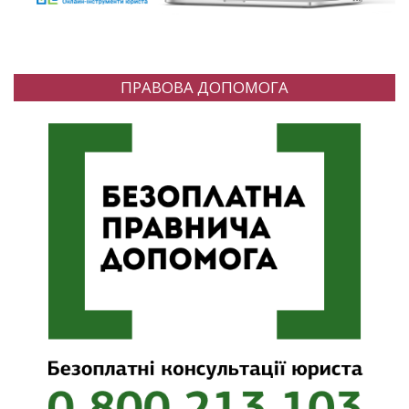
ПРАВОВА ДОПОМОГА