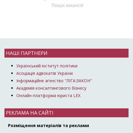
НАШІ ПАРТНЕРИ
Український інститут політики
Асоціація адвокатів України
Інформаційне агенство "ЛІГА:ЗАКОН"
Академія консалтингового бізнесу
Онлайн-платформа юриста LEX
РЕКЛАМА НА САЙТІ
Розміщення матеріалів та реклами