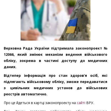
Верховна Рада України підтримала законопроект №
12066, який змінює механізм ведення військового
обліку, зокрема в частині доступу до медичних
даних.
Відтепер інформація про стан здоров’я осіб, які
підлягають військовому обліку, зможе передаватися
з цивільних медичних установ до військових
реєстрів автоматично.
Про це йдеться в картці законопроекту на
сайті
ВРУ.