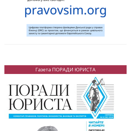
Газета ПОРАДИ ЮРИСТА