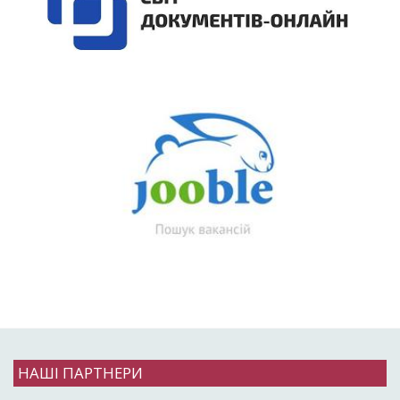
НАШІ ПАРТНЕРИ