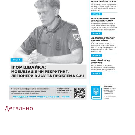
Детально