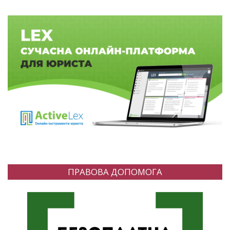
ПРАВОВА ДОПОМОГА