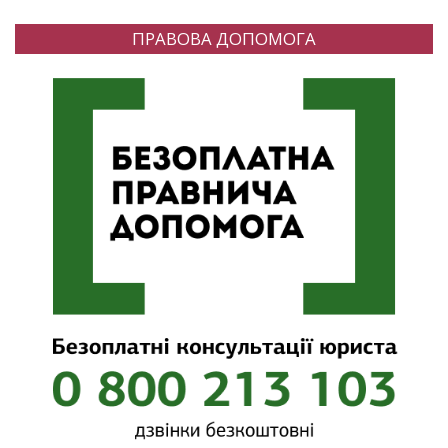
ПРАВОВА ДОПОМОГА