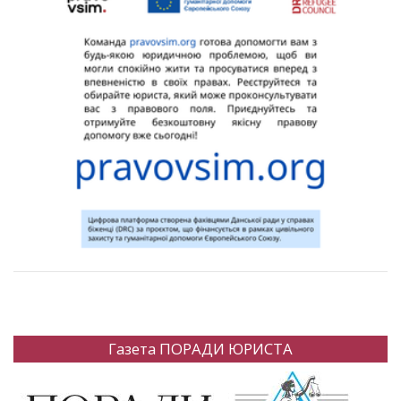
Газета ПОРАДИ ЮРИСТА