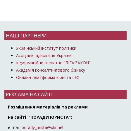
НАШІ ПАРТНЕРИ
Український інститут політики
Асоціація адвокатів України
Інформаційне агенство "ЛІГА:ЗАКОН"
Академія консалтингового бізнесу
Онлайн-платформа юриста LEX
РЕКЛАМА НА САЙТІ
Розміщення матеріалів та реклами
на сайті "ПОРАДИ ЮРИСТА":
e-mail:
porady_urista@ukr.net