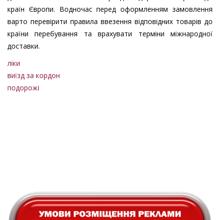
країн Європи. Водночас перед оформленням замовлення
варто перевірити правила ввезення відповідних товарів до
країни перебування та врахувати терміни міжнародної
доставки.
ліки
виїзд за кордон
подорожі