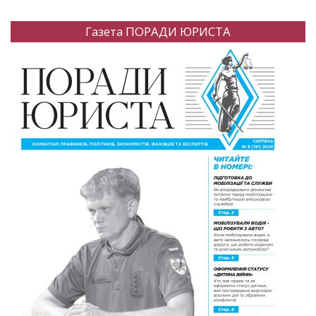
Газета ПОРАДИ ЮРИСТА