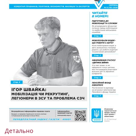
Детально