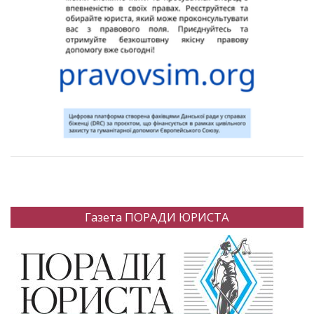
Газета ПОРАДИ ЮРИСТА