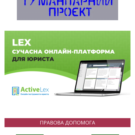
ПРАВОВА ДОПОМОГА