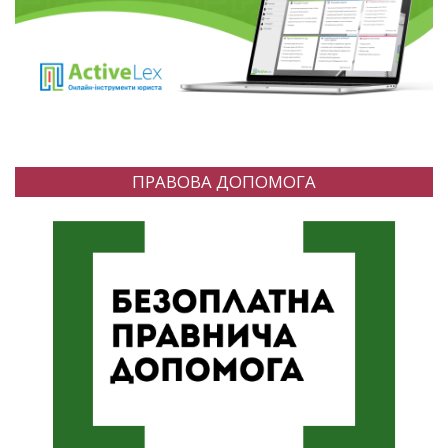
ПРАВОВА ДОПОМОГА