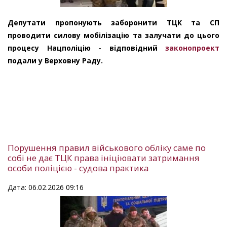
Депутати пропонують заборонити ТЦК та СП
проводити силову мобілізацію та залучати до цього
процесу Нацполіцію - відповідний
законопроект
подали у Верховну Раду.
Порушення правил військового обліку саме по
собі не дає ТЦК права ініціювати затримання
особи поліцією - судова практика
Дата: 06.02.2026 09:16