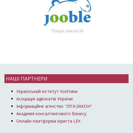
НАШІ ПАРТНЕРИ
Український інститут політики
Асоціація адвокатів України
Інформаційне агенство "ЛІГА:ЗАКОН"
Академія консалтингового бізнесу
Онлайн-платформа юриста LEX