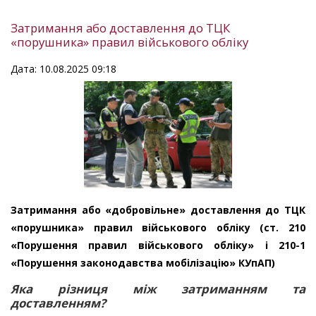
Затримання або доставлення до ТЦК
«порушника» правил військового обліку
Дата: 10.08.2025 09:18
Затримання або «добровільне» доставлення до ТЦК
«порушника» правил військового обліку (ст. 210
«Порушення правил військового обліку» і 210-1
«Порушення законодавства мобілізацію» КУпАП)
Яка різниця між затриманням та
доставленням?