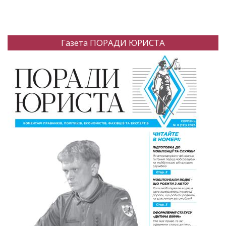
Газета ПОРАДИ ЮРИСТА