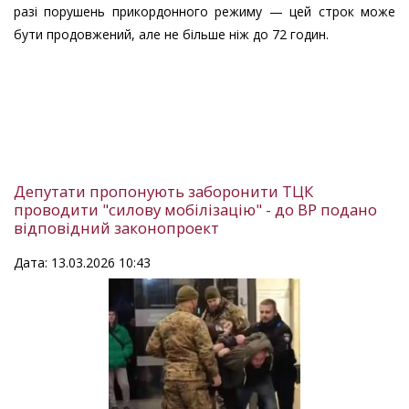
разі порушень прикордонного режиму — цей строк може
бути продовжений, але не більше ніж до 72 годин.
Депутати пропонують заборонити ТЦК
проводити "силову мобілізацію" - до ВР подано
відповідний законопроект
Дата: 13.03.2026 10:43