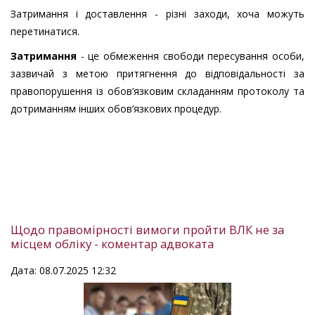
Затримання і доставлення - різні заходи, хоча можуть
перетинатися.
Затримання
- це обмеження свободи пересування особи,
зазвичай з метою притягнення до відповідальності за
правопорушення із обов’язковим складанням протоколу та
дотриманням інших обов’язкових процедур.
Щодо правомірності вимоги пройти ВЛК не за
місцем обліку - коментар адвоката
Дата: 08.07.2025 12:32