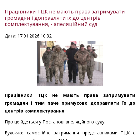
Працівники ТЦК не мають права затримувати
громадян і доправляти їх до центрів
комплектування, - апеляційний суд
Дата: 17.01.2026 10:32
Працівники ТЦК не мають права затримувати
громадян і тим паче примусово доправляти їх до
центрів комплектування.
Про це йдеться у Постанові апеляційного суду.
Будь-яке самостійне затримання представниками ТЦК є