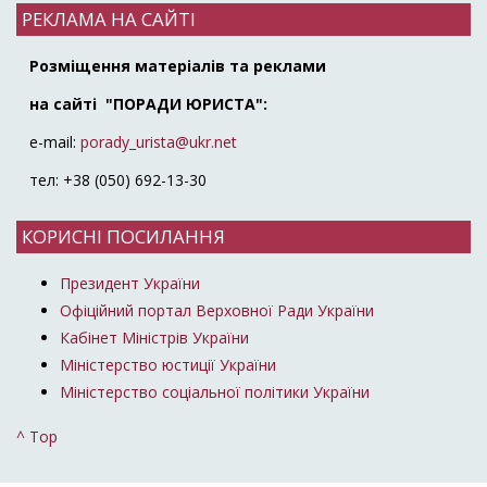
РЕКЛАМА НА САЙТІ
Розміщення матеріалів та реклами
на сайті "ПОРАДИ ЮРИСТА":
e-mail:
porady_urista@ukr.net
тел: +38 (050) 692-13-30
КОРИСНІ ПОСИЛАННЯ
Президент України
Офіційний портал Верховної Ради України
Кабінет Міністрів України
Міністерство юстиції України
Міністерство соціальної політики України
^ Top