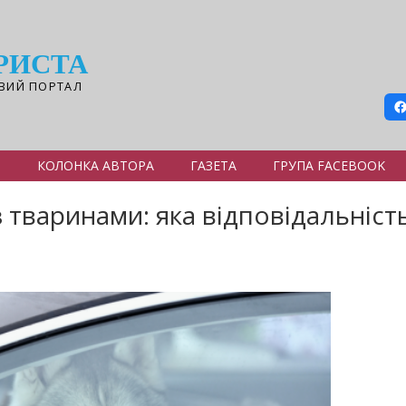
РИСТА
ВИЙ ПОРТАЛ
Я
КОЛОНКА АВТОРА
ГАЗЕТА
ГРУПА FACEBOOK
тваринами: яка відповідальніс