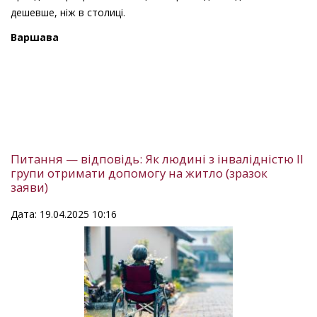
дешевше, ніж в столиці.
Варшава
Питання — відповідь: Як людині з інвалідністю ІІ
групи отримати допомогу на житло (зразок
заяви)
Дата: 19.04.2025 10:16