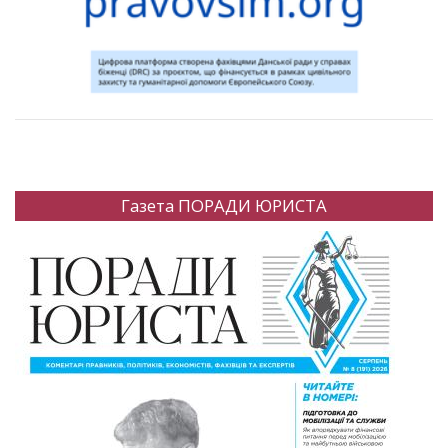
Газета ПОРАДИ ЮРИСТА