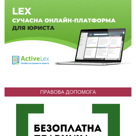
ПРАВОВА ДОПОМОГА