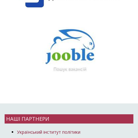
НАШІ ПАРТНЕРИ
Український інститут політики