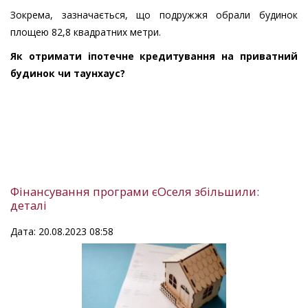
Зокрема, зазначається, що подружжя обрали будинок
площею 82,8 квадратних метри.
Як отримати іпотечне кредитування на приватний
будинок чи таунхаус?
Фінансування програми єОселя збільшили:
деталі
Дата: 20.08.2023 08:58