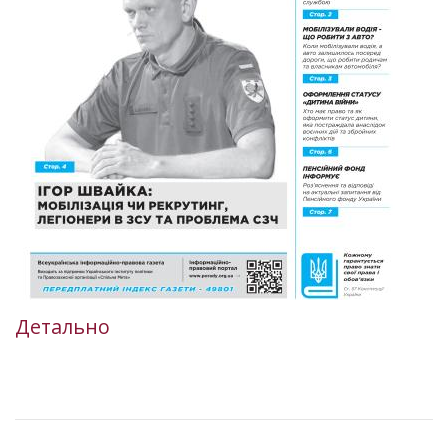
Детально