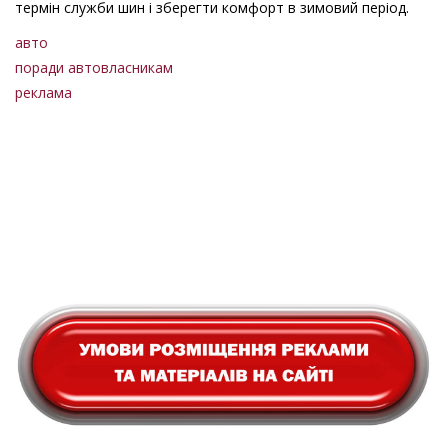
термін служби шин і зберегти комфорт в зимовий період.
авто
поради автовласникам
реклама