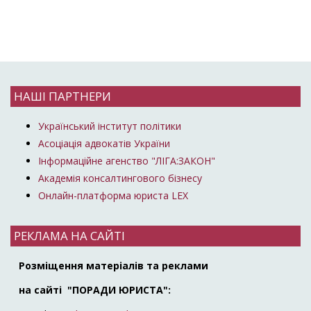
НАШІ ПАРТНЕРИ
Український інститут політики
Асоціація адвокатів України
Інформаційне агенство "ЛІГА:ЗАКОН"
Академія консалтингового бізнесу
Онлайн-платформа юриста LEX
РЕКЛАМА НА САЙТІ
Розміщення матеріалів та реклами
на сайті "ПОРАДИ ЮРИСТА":