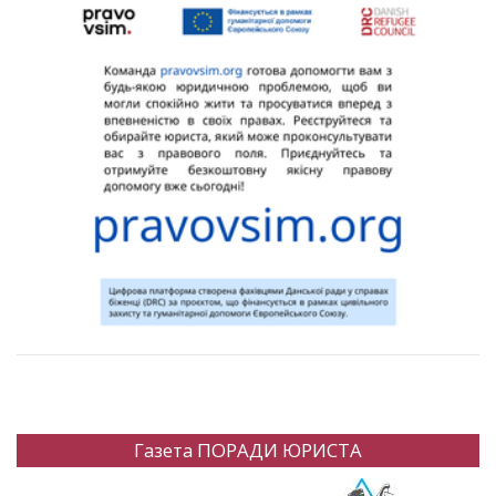
Газета ПОРАДИ ЮРИСТА