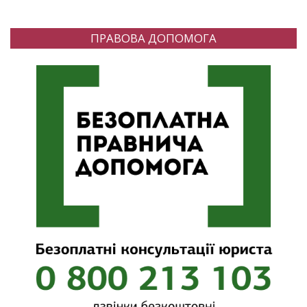
ПРАВОВА ДОПОМОГА