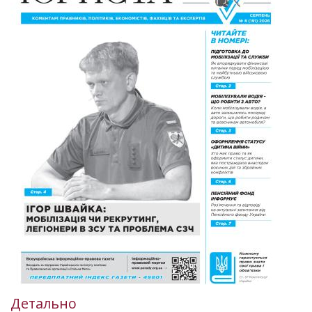
Детально