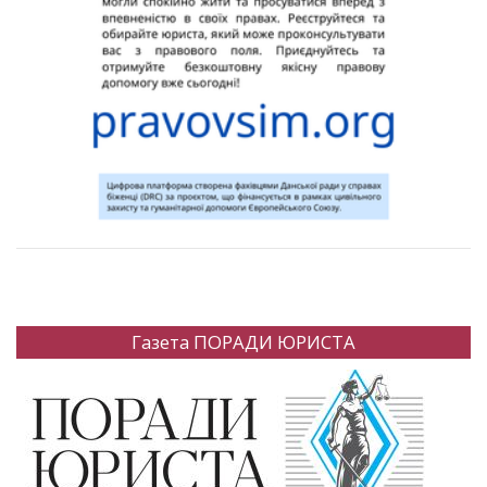
Газета ПОРАДИ ЮРИСТА