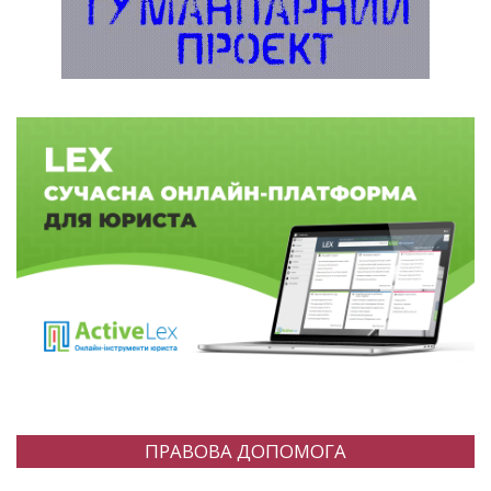
ПРАВОВА ДОПОМОГА