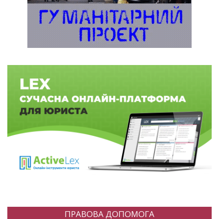
ПРАВОВА ДОПОМОГА