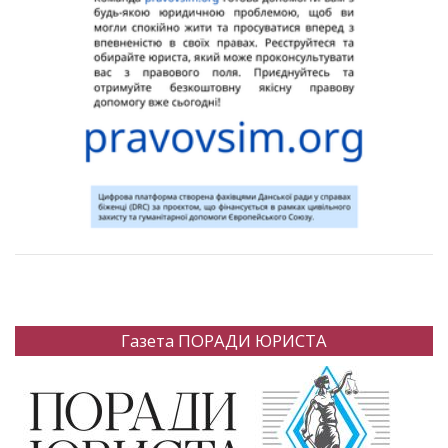
Газета ПОРАДИ ЮРИСТА