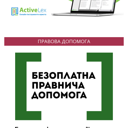
ПРАВОВА ДОПОМОГА