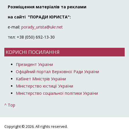
Розміщення матеріалів та реклами
на сайті "ПОРАДИ ЮРИСТА":
e-mail:
porady_urista@ukr.net
тел: +38 (050) 692-13-30
КОРИСНІ ПОСИЛАННЯ
Президент України
Офіційний портал Верховної Ради України
Кабінет Міністрів України
Міністерство юстиції України
Міністерство соціальної політики України
^ Top
Copyright © 2026. All rights reserved.