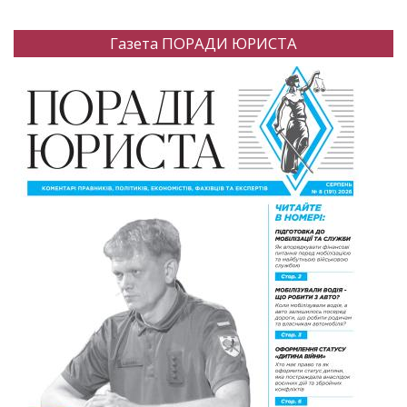
Газета ПОРАДИ ЮРИСТА