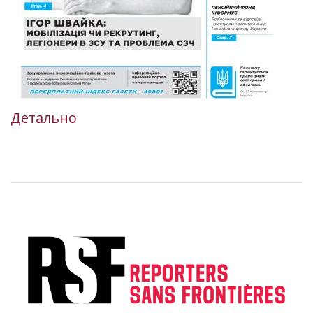
Детально