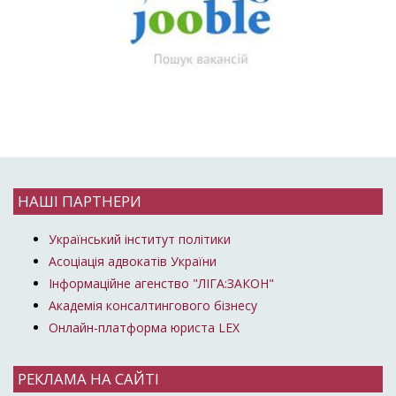
НАШІ ПАРТНЕРИ
Український інститут політики
Асоціація адвокатів України
Інформаційне агенство "ЛІГА:ЗАКОН"
Академія консалтингового бізнесу
Онлайн-платформа юриста LEX
РЕКЛАМА НА САЙТІ