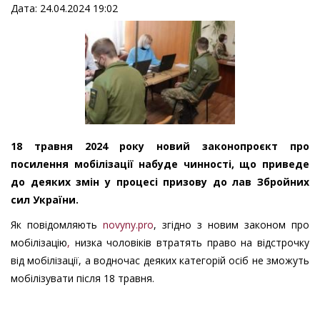
Дата: 24.04.2024 19:02
18 травня 2024 року новий законопроєкт про
посилення мобілізації набуде чинності, що приведе
до деяких змін у процесі призову до лав Збройних
сил України.
Як повідомляють
novyny.pro
, згідно з новим законом про
мобілізацію
,
низка чоловіків втратять право на відстрочку
від мобілізації, а водночас деяких категорій осіб не зможуть
мобілізувати після 18 травня.