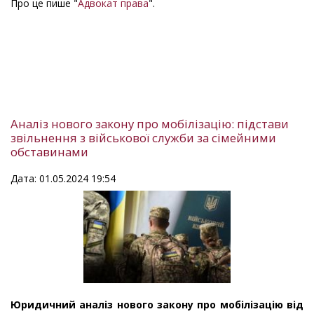
Про це пише "
Адвокат права
".
Аналіз нового закону про мобілізацію: підстави
звільнення з військової служби за сімейними
обставинами
Дата: 01.05.2024 19:54
Юридичний аналіз нового закону про мобілізацію від