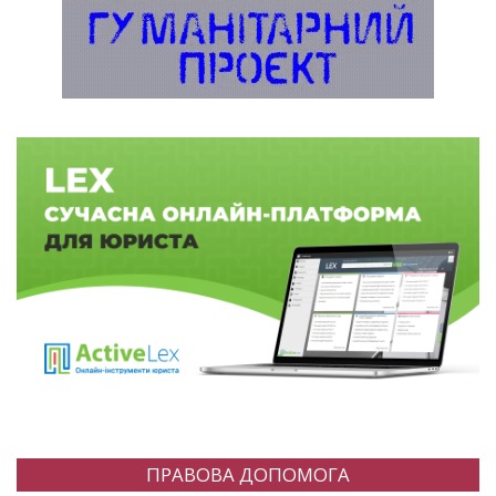
ПРАВОВА ДОПОМОГА