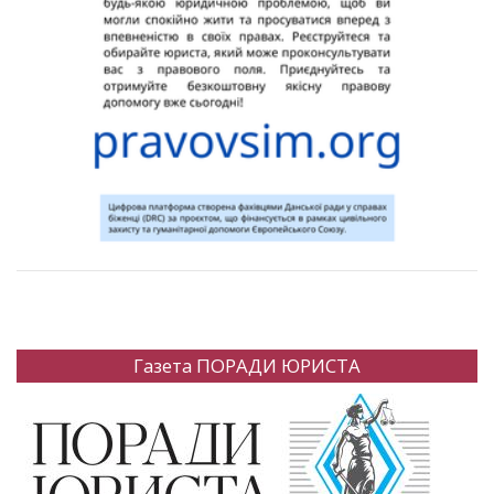
Газета ПОРАДИ ЮРИСТА