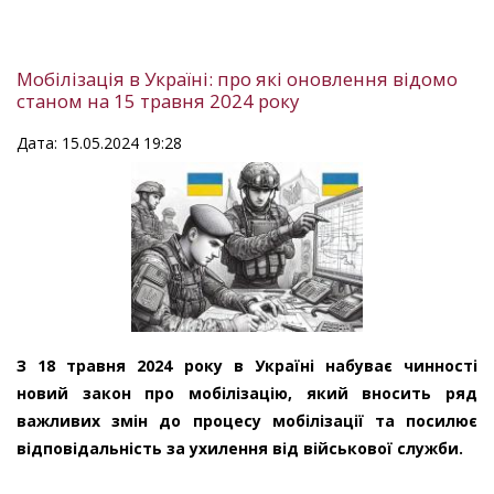
Мобілізація в Україні: про які оновлення відомо
станом на 15 травня 2024 року
Дата: 15.05.2024 19:28
З 18 травня 2024 року в Україні набуває чинності
новий закон про мобілізацію, який вносить ряд
важливих змін до процесу мобілізації та посилює
відповідальність за ухилення від військової служби.