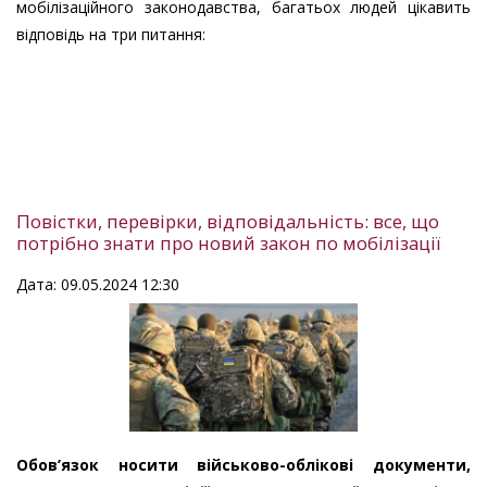
мобілізаційного законодавства, багатьох людей цікавить
відповідь на три питання:
Повістки, перевірки, відповідальність: все, що
потрібно знати про новий закон по мобілізації
Дата: 09.05.2024 12:30
Обов’язок носити військово-облікові документи,