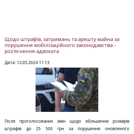
Щодо штрафів, затримань та арешту майна за
порушення мобілізаційного законодавства -
роз'яснення адвоката
Дата: 12.05.2024 11:13
Після проголосованих змін щодо збільшення розмірів
штрафів до 25 500 грн за порушення оновленого