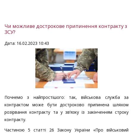
Чи можливе дострокове припинення контракту з
ЗСУ?
Дата: 16.02.2023 10:43
Почнемо з найпростішого: так, військова служба за
контрактом може бути достроково припинена шляхом
розірвання контракту та у зв’язку із закінченням строку
контракту.
Частиною 5 статті 26 Закону України «Про військовий