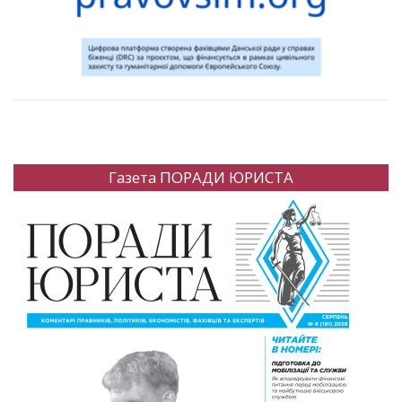
Газета ПОРАДИ ЮРИСТА