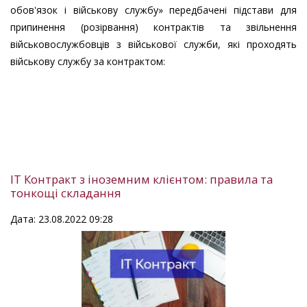
обов'язок і військову службу» передбачені підстави для
припинення (розірвання) контрактів та звільнення
військовослужбовців з військової служби, які проходять
військову службу за контрактом:
IT Контракт з іноземним клієнтом: правила та
тонкощі складання
Дата: 23.08.2022 09:28