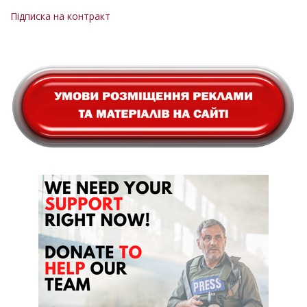
Підписка на контракт