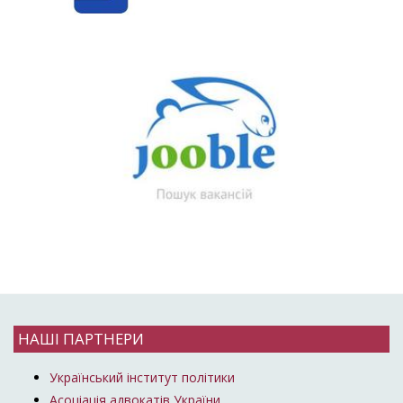
НАШІ ПАРТНЕРИ
Український інститут політики
Асоціація адвокатів України