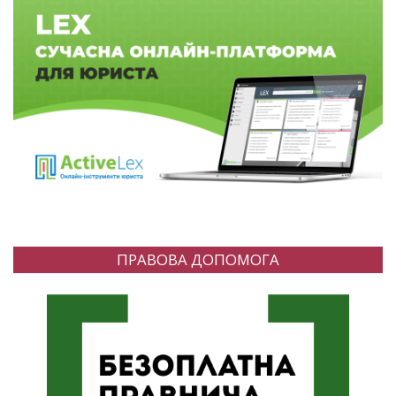
ПРАВОВА ДОПОМОГА