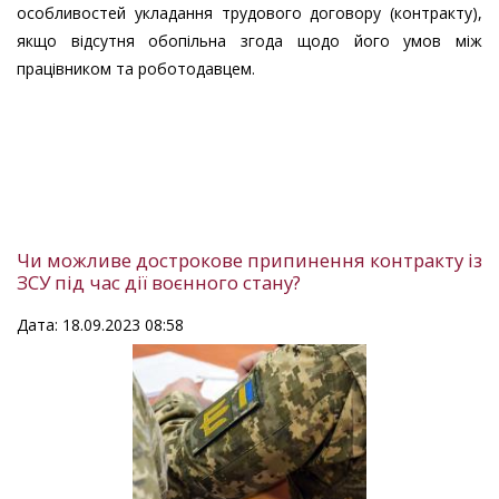
особливостей укладання трудового договору (контракту),
якщо відсутня обопільна згода щодо його умов між
працівником та роботодавцем.
Чи можливе дострокове припинення контракту із
ЗСУ під час дії воєнного стану?
Дата: 18.09.2023 08:58