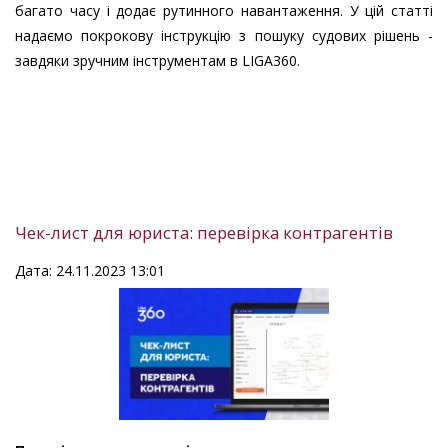
багато часу і додає рутинного навантаження. У цій статті
надаємо покрокову інструкцію з пошуку судових рішень -
завдяки зручним інструментам в LIGA360.
Чек-лист для юриста: перевірка контрагентів
Дата: 24.11.2023 13:01