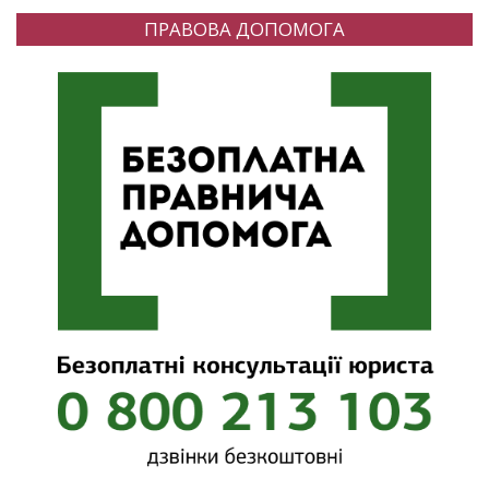
ПРАВОВА ДОПОМОГА