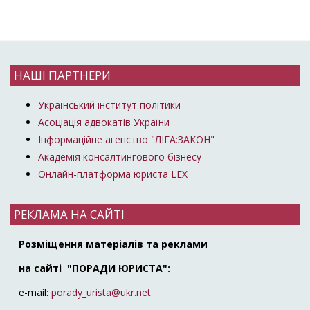
НАШІ ПАРТНЕРИ
Український інститут політики
Асоціація адвокатів України
Інформаційне агенство "ЛІГА:ЗАКОН"
Академія консалтингового бізнесу
Онлайн-платформа юриста LEX
РЕКЛАМА НА САЙТІ
Розміщення матеріалів та реклами
на сайті "ПОРАДИ ЮРИСТА":
e-mail:
porady_urista@ukr.net