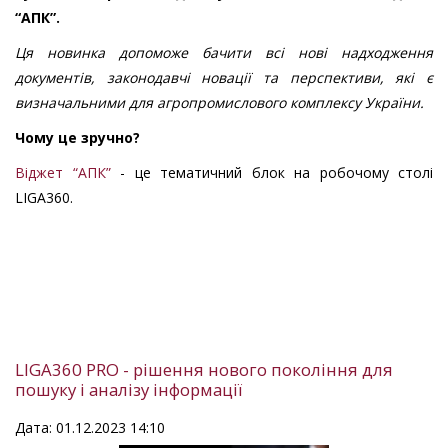
“АПК”.
Ця новинка допоможе бачити всі нові надходження
документів, законодавчі новації та перспективи, які є
визначальними для агропромислового комплексу України.
Чому це зручно?
Віджет “АПК”
- це тематичний блок на робочому столі
LIGA360.
LIGA360 PRO - рішення нового покоління для
пошуку і аналізу інформації
Дата: 01.12.2023 14:10