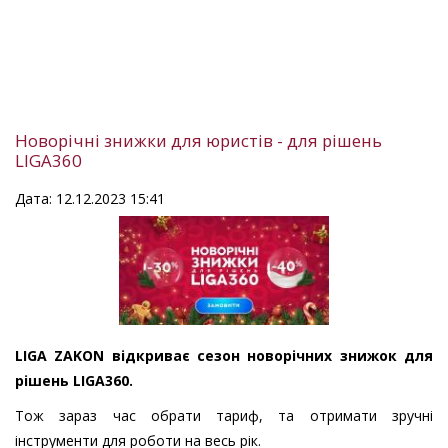
Новорічні знижки для юристів - для рішень
LIGA360
Дата: 12.12.2023 15:41
LIGA ZAKON відкриває сезон новорічних знижок для
рішень LIGA360.
Тож зараз час обрати тариф, та отримати зручні
інструменти для роботи на весь рік.