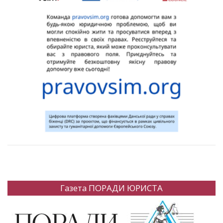
Газета ПОРАДИ ЮРИСТА