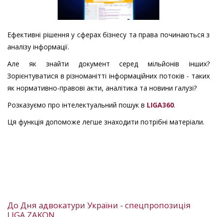
Ефективні рішення у сферах бізнесу та права починаються з
аналізу інформації.
Але як знайти документ серед мільйонів інших?
Зорієнтуватися в різноманітті інформаційних потоків - таких
як нормативно-правові акти, аналітика та новини галузі?
Розказуємо про інтелектуальний пошук в
LIGA360
.
Ця функція допоможе легше знаходити потрібні матеріали.
До Дня адвокатури України - спецпропозиція
LIGA ZAKON