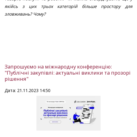
якійсь з цих трьох категорій більше простору для
зловживань? Чому?
Запрошуємо на міжнародну конференцію:
"Публічні закупівлі: актуальні виклики та прозорі
рішення"
Дата: 21.11.2023 14:50