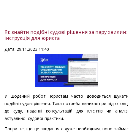
Як знайти подібні судові рішення за пару хвилин:
інструкція для юриста
Дата: 29.11.2023 11:40
У щоденній роботі юристам часто доводиться шукати
подібні судові рішення. Така потреба виникає при підготовці
до суду, наданні консультацій для клієнтів чи аналізі
актуальної судової практики.
Попри те, що це завдання є дуже необхідним, воно займає