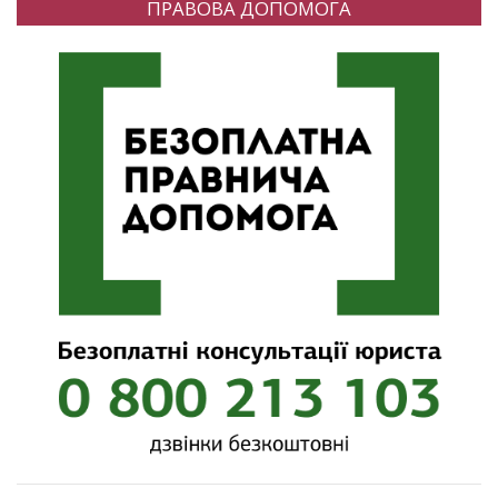
ПРАВОВА ДОПОМОГА