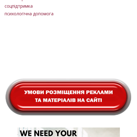
соцпідтримка
психологічна допомога