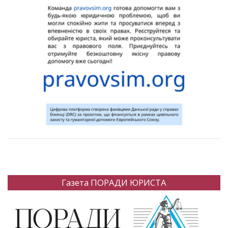
Газета ПОРАДИ ЮРИСТА