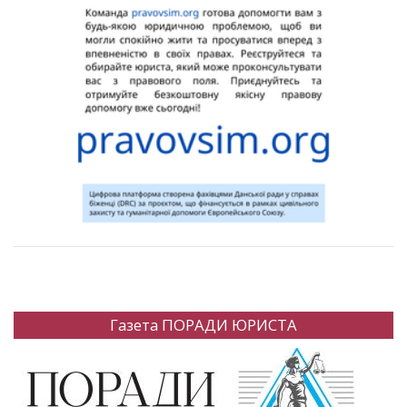
Газета ПОРАДИ ЮРИСТА