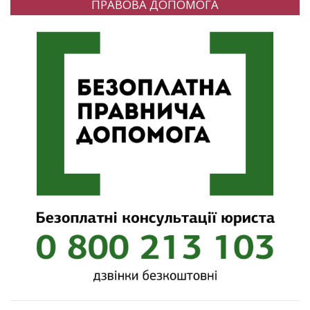
ПРАВОВА ДОПОМОГА