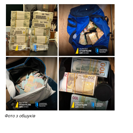
Фото з обшуків