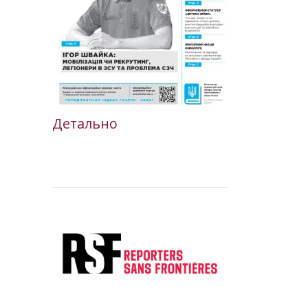
Детально