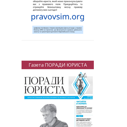
Газета ПОРАДИ ЮРИСТА