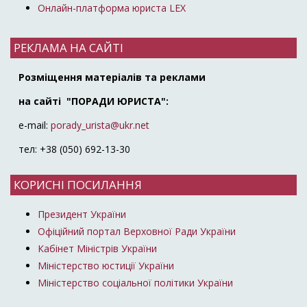
Онлайн-платформа юриста LEX
РЕКЛАМА НА САЙТІ
Розміщення матеріалів та реклами
на сайті "ПОРАДИ ЮРИСТА":
e-mail:
porady_urista@ukr.net
тел: +38 (050) 692-13-30
КОРИСНІ ПОСИЛАННЯ
Президент України
Офіційний портал Верховної Ради України
Кабінет Міністрів України
Міністерство юстиції України
Міністерство соціальної політики України