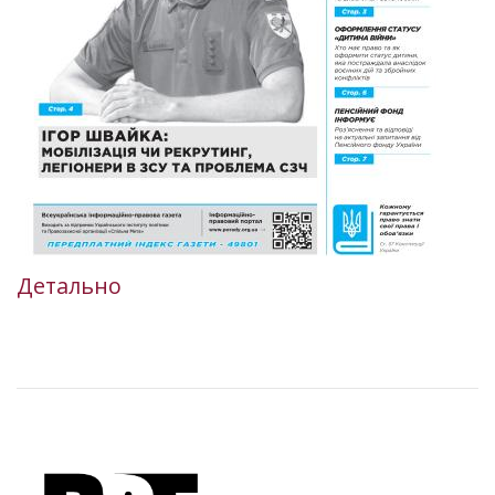
Детально