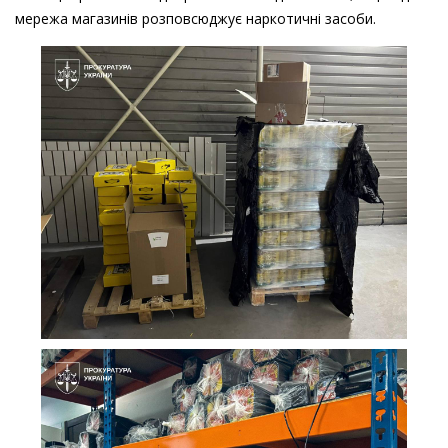
мережа магазинів розповсюджує наркотичні засоби.