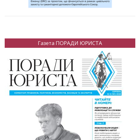
Газета ПОРАДИ ЮРИСТА