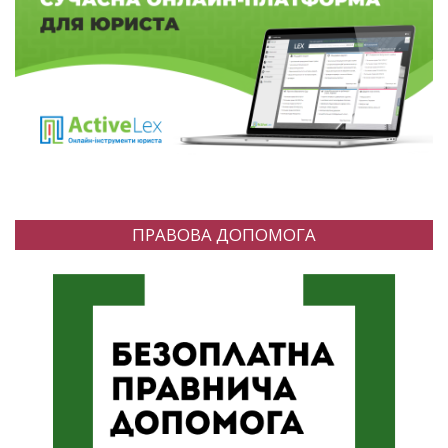
ПРАВОВА ДОПОМОГА