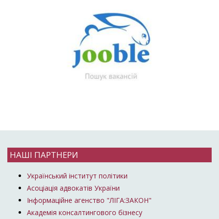
НАШІ ПАРТНЕРИ
Український інститут політики
Асоціація адвокатів України
Інформаційне агенство "ЛІГА:ЗАКОН"
Академія консалтингового бізнесу