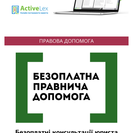
ПРАВОВА ДОПОМОГА