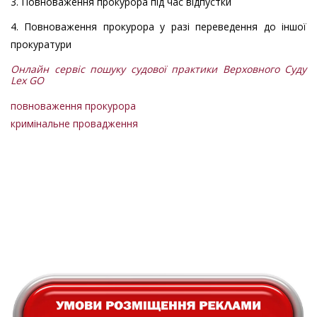
3. Повноваження прокурора під час відпустки
4. Повноваження прокурора у разі переведення до іншої
прокуратури
Онлайн сервіс пошуку судової практики Верховного Суду
Lex GO
повноваження прокурора
кримінальне провадження