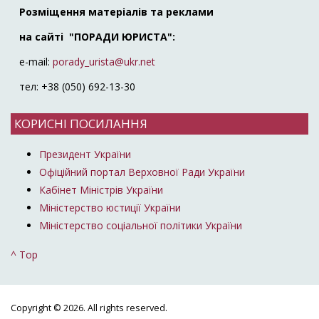
Розміщення матеріалів та реклами
на сайті "ПОРАДИ ЮРИСТА":
e-mail:
porady_urista@ukr.net
тел: +38 (050) 692-13-30
КОРИСНІ ПОСИЛАННЯ
Президент України
Офіційний портал Верховної Ради України
Кабінет Міністрів України
Міністерство юстиції України
Міністерство соціальної політики України
^ Top
Copyright © 2026. All rights reserved.