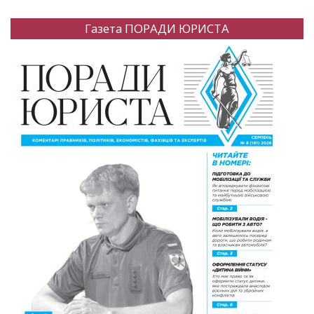
Газета ПОРАДИ ЮРИСТА