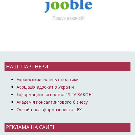
НАШІ ПАРТНЕРИ
Український інститут політики
Асоціація адвокатів України
Інформаційне агенство "ЛІГА:ЗАКОН"
Академія консалтингового бізнесу
Онлайн-платформа юриста LEX
РЕКЛАМА НА САЙТІ