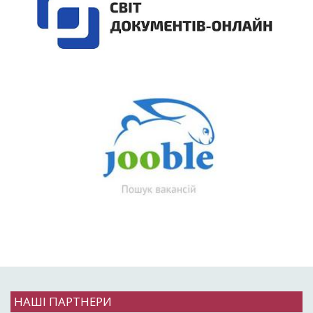
НАШІ ПАРТНЕРИ