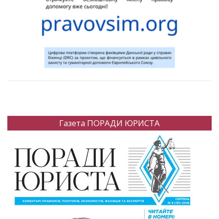
Газета ПОРАДИ ЮРИСТА