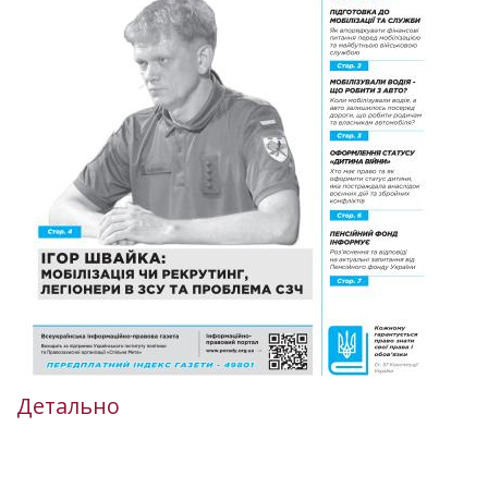
Детально