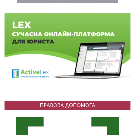
ПРАВОВА ДОПОМОГА