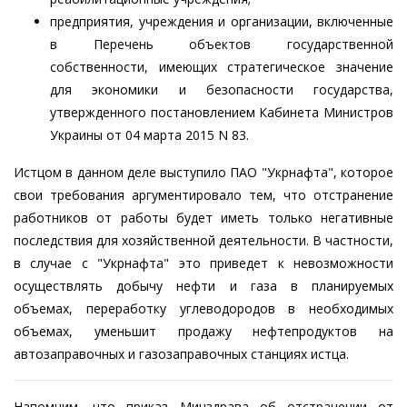
предприятия, учреждения и организации, включенные
в Перечень объектов государственной
собственности, имеющих стратегическое значение
для экономики и безопасности государства,
утвержденного постановлением Кабинета Министров
Украины от 04 марта 2015 N 83.
Истцом в данном деле выступило ПАО "Укрнафта", которое
свои требования аргументировало тем, что отстранение
работников от работы будет иметь только негативные
последствия для хозяйственной деятельности. В частности,
в случае с "Укрнафта" это приведет к невозможности
осуществлять добычу нефти и газа в планируемых
объемах, переработку углеводородов в необходимых
объемах, уменьшит продажу нефтепродуктов на
автозаправочных и газозаправочных станциях истца.
Напомним,
что приказ Минздрава об отстранении от