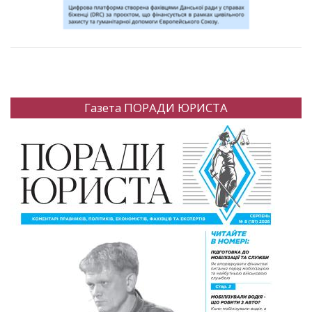
Газета ПОРАДИ ЮРИСТА