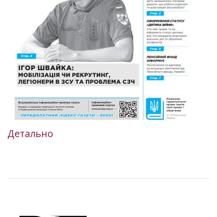
Детально