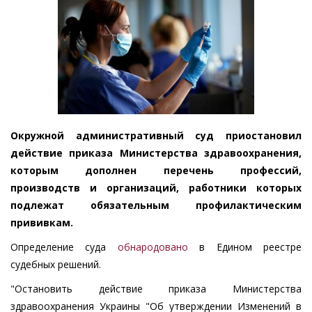
Окружной административный суд приостановил
действие приказа Министерства здравоохранения,
которым дополнен перечень профессий,
производств и организаций, работники которых
подлежат обязательным профилактическим
прививкам.
Определение суда
обнародовано
в Едином реестре
судебных решений.
"Остановить действие приказа Министерства
здравоохранения Украины "Об утверждении Изменений в