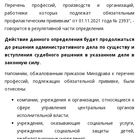
Перечень профессий, производств и организаций,
работники которых подлежат обязательным
профилактическим прививкам" от 01.11.2021 года № 2393", -
говорится в резулятивной части определения.
Действие данного определения будет продолжаться
до решения административного дела по существу
и
вступления судебного решения в указанном деле в
законную силу.
Напомним, обжалованным приказом Минздрава к перечню
профессий, подлежащих обязательной прививке, были
отнесены:
компании, учреждения и организации, относящиеся к
сфере управления центральных органов
исполнительной власти;
учреждения, оказывающие социальные услуги,
учреждения социальной защиты детей,
реабилитационные учреждения;