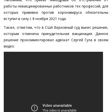
работы невакцинированных работников тех
профессий, для
которых прививки против коронавируса обязательны
вступил в силу
с 8 ноября 2021 года.
Также, отметим, что в США Верховный суд вынес решение,
которым отменена принудительная вакцинация. Данное
решение прокомментировал адвокат Сергей Гула в своем
видео: