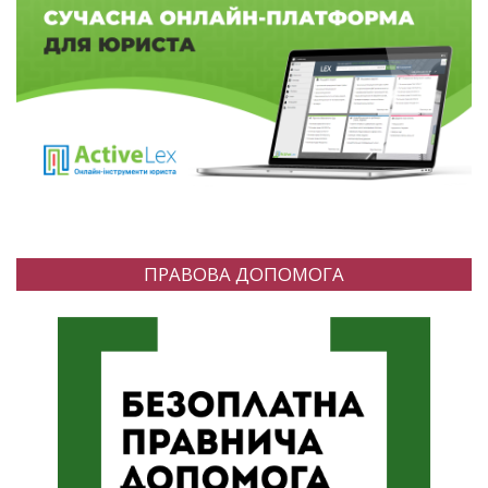
ПРАВОВА ДОПОМОГА