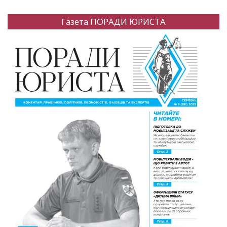
Газета ПОРАДИ ЮРИСТА