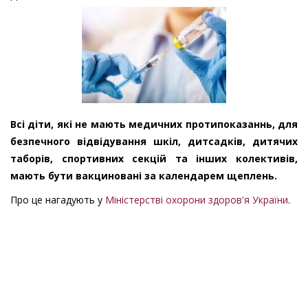
Всі діти, які не мають медичних протипоказаннь, для
безпечного відвідування шкіл, дитсадків, дитячих
таборів, спортивних секцій та інших колективів,
мають бути вакциновані за календарем щеплень.
Про це нагадують у
Міністерстві охорони здоров'я України
.