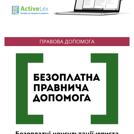
ПРАВОВА ДОПОМОГА