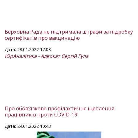
Верховна Рада не підтримала штрафи за підробку
сертифікатів про вакцинацію
Дата: 28.01.2022 17:03
ЮрАналітика - Адвокат Сергій Гула
Про обов’язкове профілактичне щеплення
працівників проти COVID-19
Дата: 24.01.2022 10:43