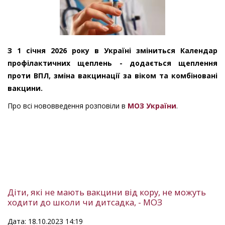
З 1 січня 2026 року в Україні зміниться Календар
профілактичних щеплень - додається щеплення
проти ВПЛ, зміна вакцинації за віком та комбіновані
вакцини.
Про всі нововведення розповіли в
МОЗ України
.
Діти, які не мають вакцини від кору, не можуть
ходити до школи чи дитсадка, - МОЗ
Дата: 18.10.2023 14:19