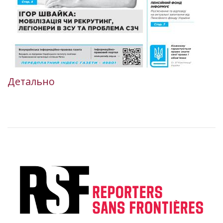
Детально