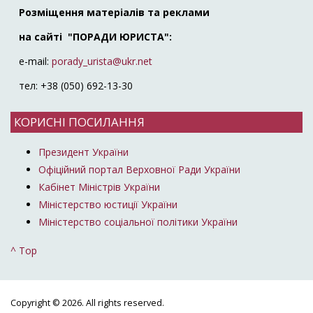
Розміщення матеріалів та реклами
на сайті "ПОРАДИ ЮРИСТА":
e-mail:
porady_urista@ukr.net
тел: +38 (050) 692-13-30
КОРИСНІ ПОСИЛАННЯ
Президент України
Офіційний портал Верховної Ради України
Кабінет Міністрів України
Міністерство юстиції України
Міністерство соціальної політики України
^ Top
Copyright © 2026. All rights reserved.