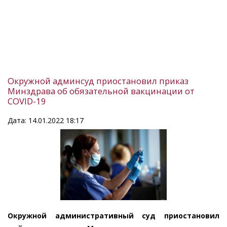
Окружной админсуд приостановил приказ
Минздрава об обязательной вакцинации от
COVID-19
Дата: 14.01.2022 18:17
Окружной административный суд приостановил