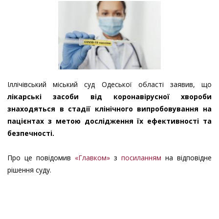
Іллічівський міський суд Одеської області заявив, що
лікарські засоби від коронавірусної хвороби
знаходяться в стадії клінічного випробовування на
пацієнтах з метою дослідження їх ефективності та
безпечності.
Про це повідомив
«Главком»
з
посиланням
на відповідне
рішення суду.