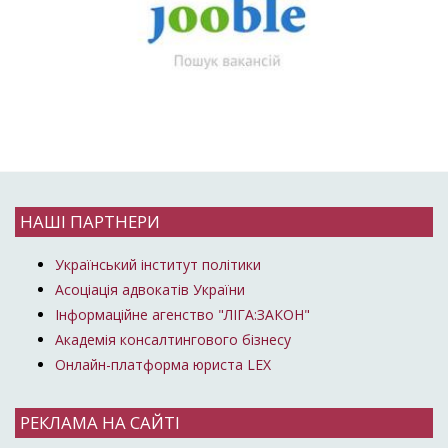
НАШІ ПАРТНЕРИ
Український інститут політики
Асоціація адвокатів України
Інформаційне агенство "ЛІГА:ЗАКОН"
Академія консалтингового бізнесу
Онлайн-платформа юриста LEX
РЕКЛАМА НА САЙТІ