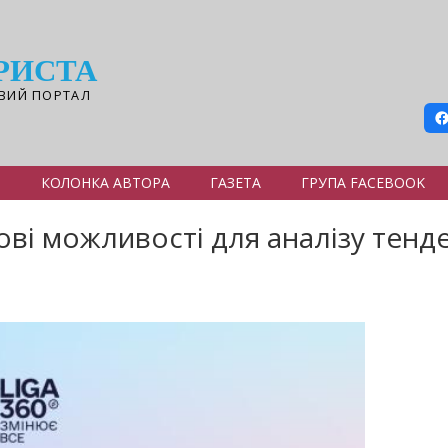
РИСТА
ВИЙ ПОРТАЛ
Я
КОЛОНКА АВТОРА
ГАЗЕТА
ГРУПА FACEBOOK
ові можливості для аналізу тенд