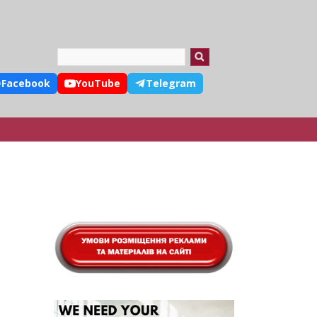
Search
Facebook
YouTube
Telegram