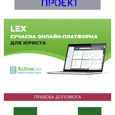
ПРАВОВА ДОПОМОГА