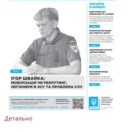
Детально