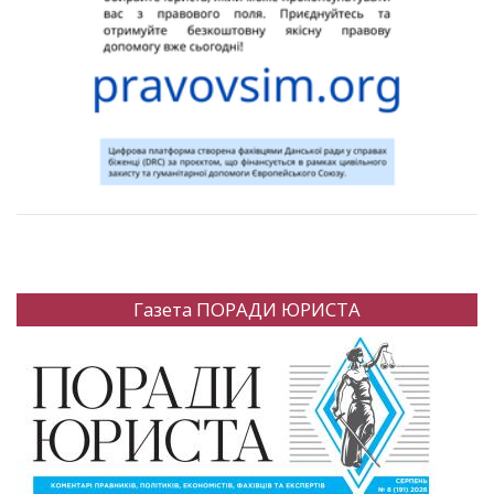
Газета ПОРАДИ ЮРИСТА