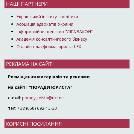
НАШІ ПАРТНЕРИ
Український інститут політики
Асоціація адвокатів України
Інформаційне агенство "ЛІГА:ЗАКОН"
Академія консалтингового бізнесу
Онлайн-платформа юриста LEX
РЕКЛАМА НА САЙТІ
Розміщення матеріалів та реклами
на сайті "ПОРАДИ ЮРИСТА":
e-mail:
porady_urista@ukr.net
тел: +38 (050) 692-13-30
КОРИСНІ ПОСИЛАННЯ