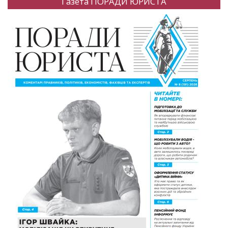
Газета ПОРАДИ ЮРИСТА