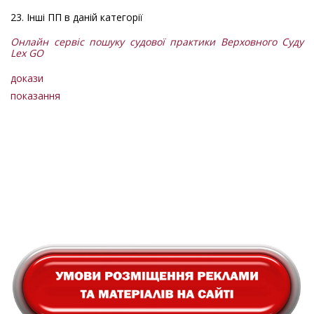
23. Інші ПП в даній категорії
Онлайн сервіс пошуку судової практики Верховного Суду
Lex GO
докази
показання