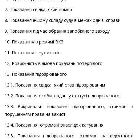
7. Показання свідка, який помер
8. Показання іншому складу суду в межах однієї справи
9. Показання під час обрання запобіжного заходу
10. Показання в режимі ВКЗ
11. Показання з чужих слів
12. Розбіжність відмова показань потерпілого
13. Показання підозрюваного
13.1. Показання свідка, який став підозрюваним
13.2. Показання особи, надані у статусі підозрюваного
13.3. Викривальні показання підозрюваного, отримані з
порушенням права на захист
13.4. Показання, отримані внаслідок катування
13.5. Показання підозрюваного, отримані за відсутності