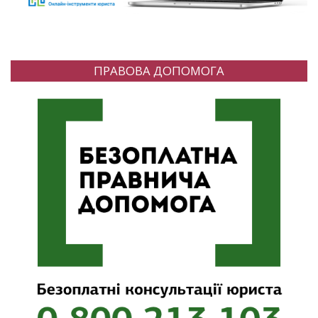
ПРАВОВА ДОПОМОГА