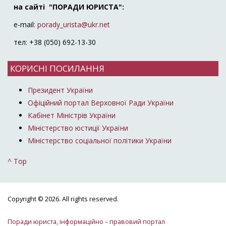
на сайті "ПОРАДИ ЮРИСТА":
e-mail:
porady_urista@ukr.net
тел: +38 (050) 692-13-30
КОРИСНІ ПОСИЛАННЯ
Президент України
Офіційний портал Верховної Ради України
Кабінет Міністрів України
Міністерство юстиції України
Міністерство соціальної політики України
^ Top
Copyright © 2026. All rights reserved.
Поради юриста, інформаційно – правовий портал