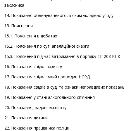
захисника
14. Показання обвинуваченого, з яким укладено угоду
15. Пояснення
15.1. Пояснення в дебатах
15.2. Пояснення по суті апеляційної скарги
15.3. Пояснення під час затримання в порядку ст. 208 КПК
16. Показання свідка захисту
17. Показання свідка, який проводив НСРД
18. Показання свідка в суді та ознаки неправдивих показань
19. Показання у стані алкогольного сп'яніння
20. Показання, надані експерту
21. Показання дитини
22. Показання працівника поліції