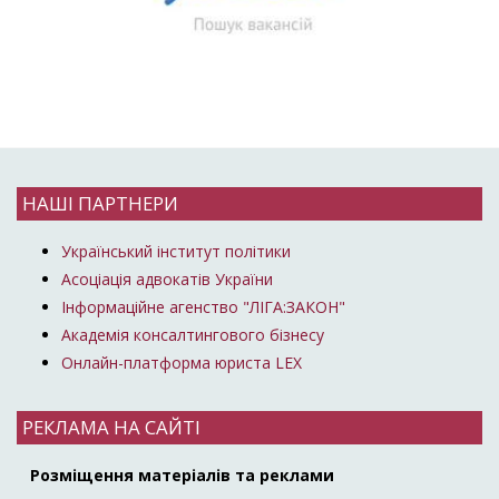
НАШІ ПАРТНЕРИ
Український інститут політики
Асоціація адвокатів України
Інформаційне агенство "ЛІГА:ЗАКОН"
Академія консалтингового бізнесу
Онлайн-платформа юриста LEX
РЕКЛАМА НА САЙТІ
Розміщення матеріалів та реклами