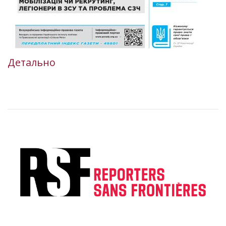
Детально