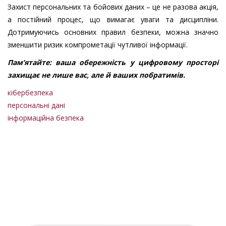
Захист персональних та бойових даних – це не разова акція,
а постійний процес, що вимагає уваги та дисципліни.
Дотримуючись основних правил безпеки, можна значно
зменшити ризик компрометації чутливої інформації.
Пам’ятайте: ваша обережність у цифровому просторі
захищає не лише вас, але й ваших побратимів.
кібербезпека
персональні дані
інформаційна безпека