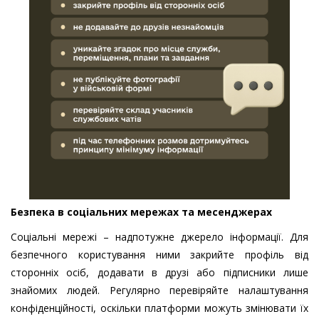
Безпека в соціальних мережах та месенджерах
Соціальні мережі – надпотужне джерело інформації. Для
безпечного користування ними закрийте профіль від
сторонніх осіб, додавати в друзі або підписники лише
знайомих людей. Регулярно перевіряйте налаштування
конфіденційності, оскільки платформи можуть змінювати їх