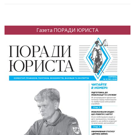
Газета ПОРАДИ ЮРИСТА