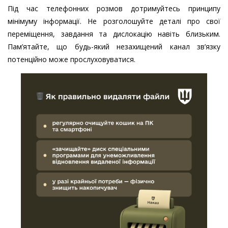
Під час телефонних розмов дотримуйтесь принципу
мінімуму інформації. Не розголошуйте деталі про свої
переміщення, завдання та дислокацію навіть близьким.
Пам’ятайте, що будь-який незахищений канал зв’язку
потенційно може прослуховуватися.