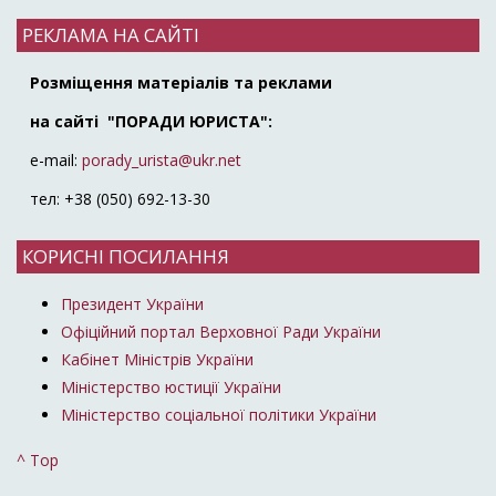
РЕКЛАМА НА САЙТІ
Розміщення матеріалів та реклами
на сайті "ПОРАДИ ЮРИСТА":
e-mail:
porady_urista@ukr.net
тел: +38 (050) 692-13-30
КОРИСНІ ПОСИЛАННЯ
Президент України
Офіційний портал Верховної Ради України
Кабінет Міністрів України
Міністерство юстиції України
Міністерство соціальної політики України
^ Top