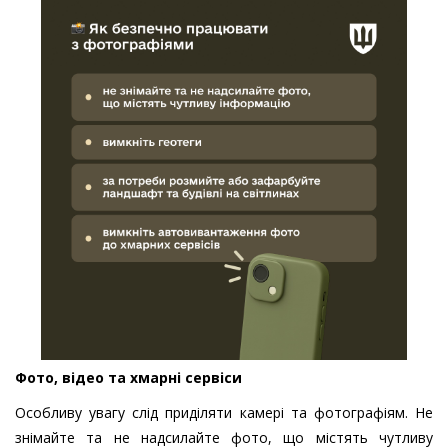
Фото, відео та хмарні сервіси
Особливу увагу слід приділяти камері та фотографіям. Не
знімайте та не надсилайте фото, що містять чутливу