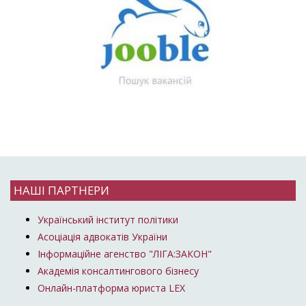
НАШІ ПАРТНЕРИ
Український інститут політики
Асоціація адвокатів України
Інформаційне агенство "ЛІГА:ЗАКОН"
Академія консалтингового бізнесу
Онлайн-платформа юриста LEX