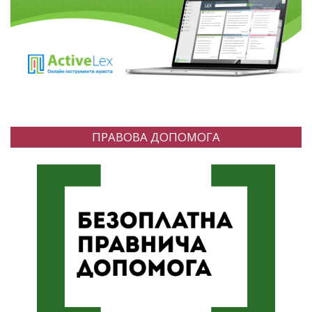
ПРАВОВА ДОПОМОГА