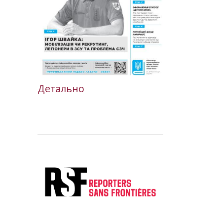
Детально