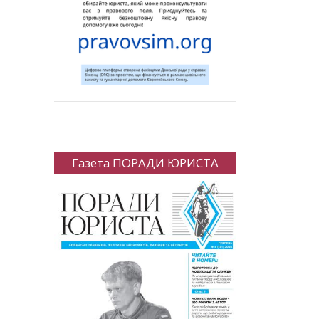
Газета ПОРАДИ ЮРИСТА