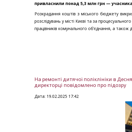
привласнили понад 5,3 млн грн — учасника
Розкрадання коштів з міського бюджету викрили
розслідувань у місті Києві та за процесуальног
працівників комунального об’єднання, а також 
На ремонті дитячої поліклініки в Десн
директорці повідомлено про підозру
Дата: 19.02.2025 17:42