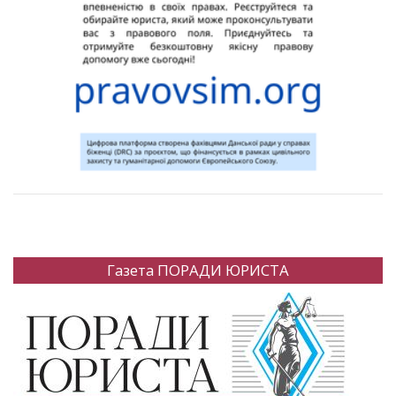
Газета ПОРАДИ ЮРИСТА