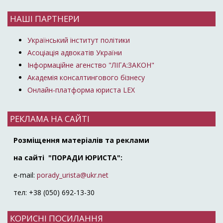
НАШІ ПАРТНЕРИ
Український інститут політики
Асоціація адвокатів України
Інформаційне агенство "ЛІГА:ЗАКОН"
Академія консалтингового бізнесу
Онлайн-платформа юриста LEX
РЕКЛАМА НА САЙТІ
Розміщення матеріалів та реклами
на сайті "ПОРАДИ ЮРИСТА":
e-mail:
porady_urista@ukr.net
тел: +38 (050) 692-13-30
КОРИСНІ ПОСИЛАННЯ