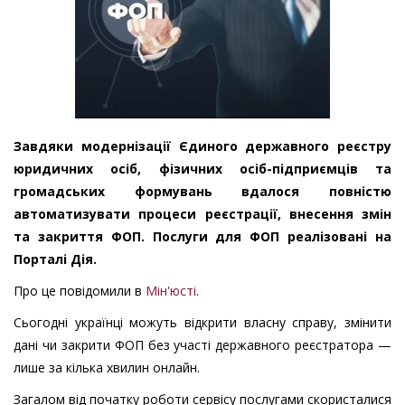
Завдяки модернізації Єдиного державного реєстру
юридичних осіб, фізичних осіб-підприємців та
громадських формувань вдалося повністю
автоматизувати процеси реєстрації, внесення змін
та закриття ФОП. Послуги для ФОП реалізовані на
Порталі Дія.
Про це повідомили в
Мін'юсті
.
Сьогодні українці можуть відкрити власну справу, змінити
дані чи закрити ФОП без участі державного реєстратора —
лише за кілька хвилин онлайн.
Загалом від початку роботи сервісу послугами скористалися