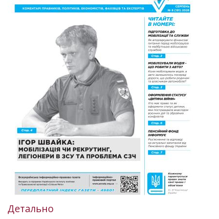
Детально