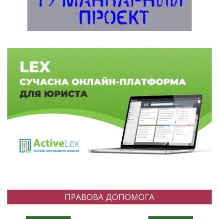
ПРАВОВА ДОПОМОГА