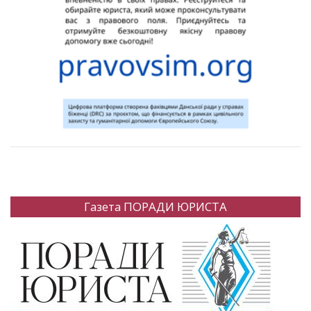
Газета ПОРАДИ ЮРИСТА