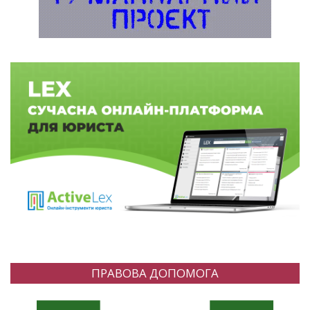
ПРАВОВА ДОПОМОГА