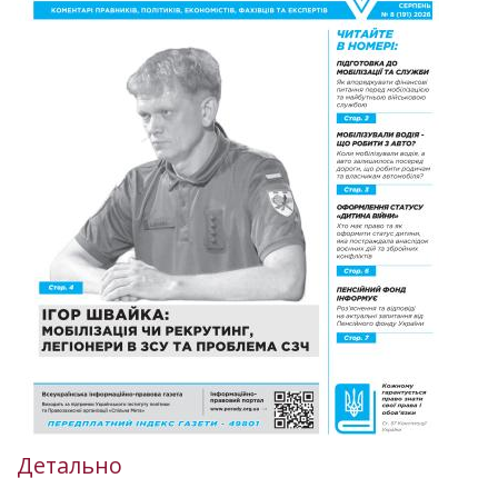
Детально