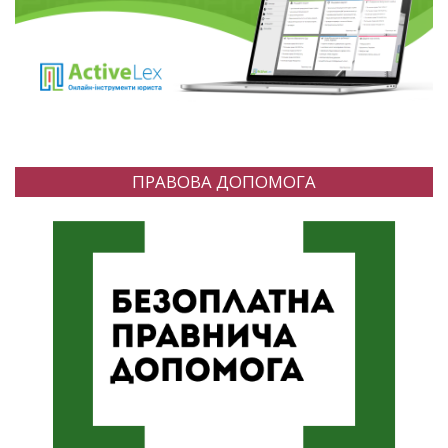
ПРАВОВА ДОПОМОГА