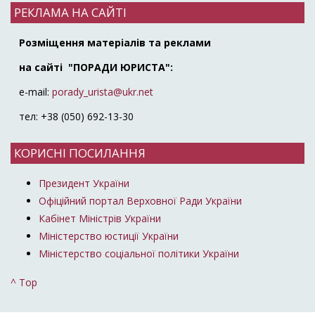
РЕКЛАМА НА САЙТІ
Розміщення матеріалів та реклами
на сайті "ПОРАДИ ЮРИСТА":
e-mail:
porady_urista@ukr.net
тел: +38 (050) 692-13-30
КОРИСНІ ПОСИЛАННЯ
Президент України
Офіційний портал Верховної Ради України
Кабінет Міністрів України
Міністерство юстиції України
Міністерство соціальної політики України
^ Top