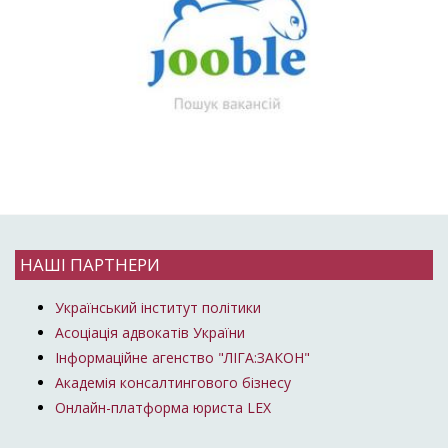
НАШІ ПАРТНЕРИ
Український інститут політики
Асоціація адвокатів України
Інформаційне агенство "ЛІГА:ЗАКОН"
Академія консалтингового бізнесу
Онлайн-платформа юриста LEX