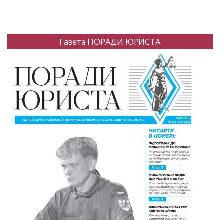
Газета ПОРАДИ ЮРИСТА