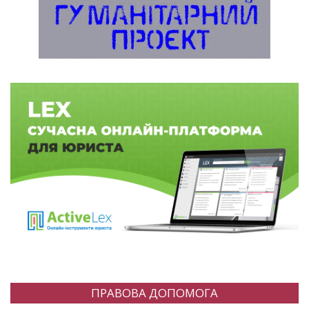
ПРАВОВА ДОПОМОГА