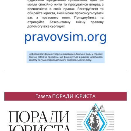
Газета ПОРАДИ ЮРИСТА