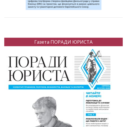
Газета ПОРАДИ ЮРИСТА