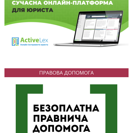
ПРАВОВА ДОПОМОГА