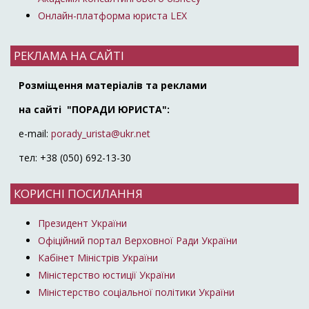
Онлайн-платформа юриста LEX
РЕКЛАМА НА САЙТІ
Розміщення матеріалів та реклами
на сайті "ПОРАДИ ЮРИСТА":
e-mail:
porady_urista@ukr.net
тел: +38 (050) 692-13-30
КОРИСНІ ПОСИЛАННЯ
Президент України
Офіційний портал Верховної Ради України
Кабінет Міністрів України
Міністерство юстиції України
Міністерство соціальної політики України